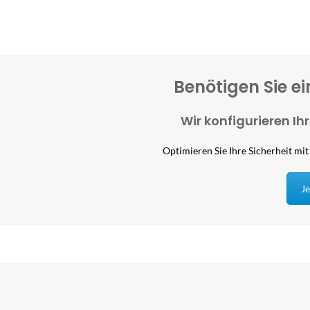
Benötigen Sie ei
Wir konfigurieren I
Optimieren Sie Ihre Sicherheit m
Je