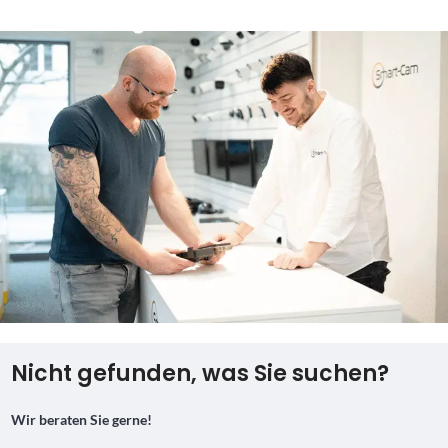
Nicht gefunden, was Sie suchen?
Wir beraten Sie gerne!