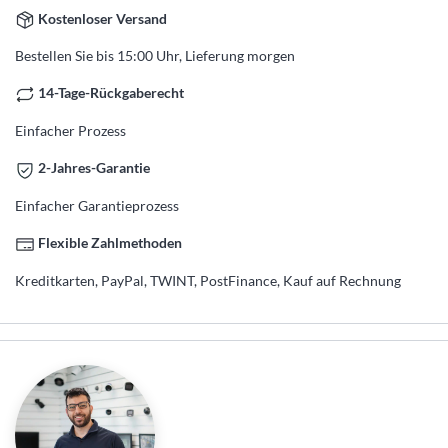
Kostenloser Versand
Bestellen Sie bis 15:00 Uhr, Lieferung morgen
14-Tage-Rückgaberecht
Einfacher Prozess
2-Jahres-Garantie
Einfacher Garantieprozess
Flexible Zahlmethoden
Kreditkarten, PayPal, TWINT, PostFinance, Kauf auf Rechnung