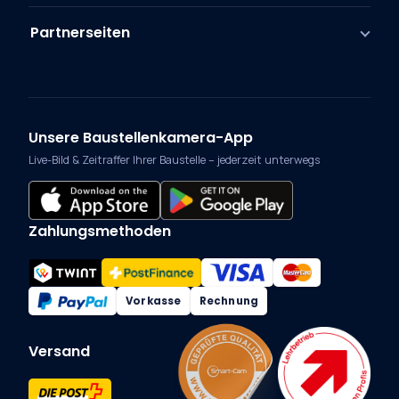
Partnerseiten
Unsere Baustellenkamera-App
Live-Bild & Zeitraffer Ihrer Baustelle – jederzeit unterwegs
Zahlungsmethoden
Vorkasse
Rechnung
Versand