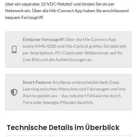
über ein separates 12-VDC-Netzteil und binden Sie sie per
Netzwerk ein. Über die Hik-Connect App haben Sie anschliessend
bequem Fernzugriff.
Einfacher Fernzugriff:
Über die Hik-Connect App
sowie iVMS-4200 und Hik-Central greifen Sie jederzeit
per Smartphone, PC-Client oder Webbrowser auf Ihr
Live-Bild und die Aufzeichnungen zu.
Smart-Feature:
AcuSense unterscheidet dank Deep
Learning zwischen Menschen und Fahrzeugen und löst
Alarme gezielt aus – das reduziert Fehlalarme durch
Tiere oder bewegte Pflanzen deutlich.
Technische Details im Überblick