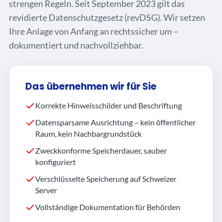
strengen Regeln. Seit September 2023 gilt das
revidierte Datenschutzgesetz (revDSG). Wir setzen
Ihre Anlage von Anfang an rechtssicher um –
dokumentiert und nachvollziehbar.
Das übernehmen wir für Sie
Korrekte Hinweisschilder und Beschriftung
Datensparsame Ausrichtung – kein öffentlicher
Raum, kein Nachbargrundstück
Zweckkonforme Speicherdauer, sauber
konfiguriert
Verschlüsselte Speicherung auf Schweizer
Server
Vollständige Dokumentation für Behörden