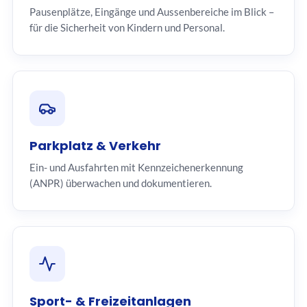
Pausenplätze, Eingänge und Aussenbereiche im Blick –
für die Sicherheit von Kindern und Personal.
Parkplatz & Verkehr
Ein- und Ausfahrten mit Kennzeichenerkennung
(ANPR) überwachen und dokumentieren.
Sport- & Freizeitanlagen