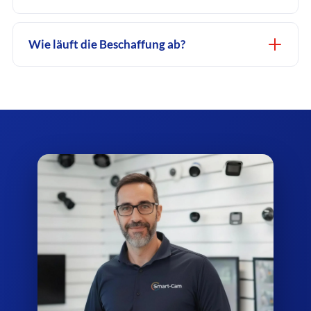
Wie läuft die Beschaffung ab?