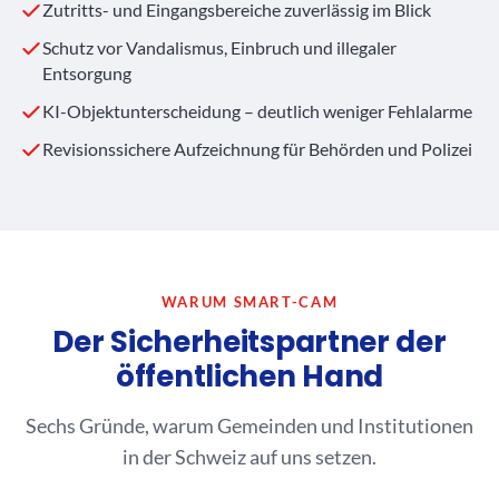
Zutritts- und Eingangsbereiche zuverlässig im Blick
Schutz vor Vandalismus, Einbruch und illegaler
Entsorgung
KI-Objektunterscheidung – deutlich weniger Fehlalarme
Revisionssichere Aufzeichnung für Behörden und Polizei
WARUM SMART-CAM
Der Sicherheitspartner der
öffentlichen Hand
Sechs Gründe, warum Gemeinden und Institutionen
in der Schweiz auf uns setzen.