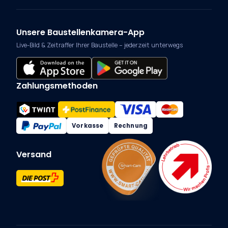
Unsere Baustellenkamera-App
Live-Bild & Zeitraffer Ihrer Baustelle – jederzeit unterwegs
Zahlungsmethoden
Vorkasse
Rechnung
Versand