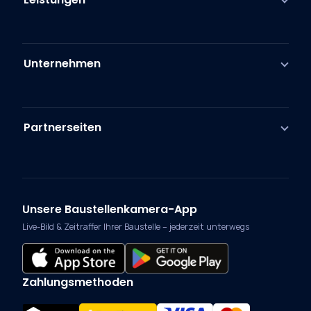
Unternehmen
Partnerseiten
Unsere Baustellenkamera-App
Live-Bild & Zeitraffer Ihrer Baustelle – jederzeit unterwegs
Zahlungsmethoden