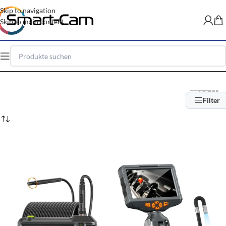
Skip to navigation
Skip to main content
Filter