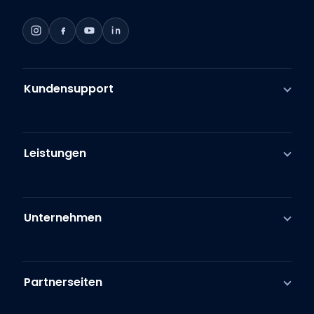
Kundensupport
Leistungen
Unternehmen
Partnerseiten