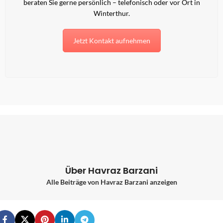
beraten Sie gerne persönlich – telefonisch oder vor Ort in
Winterthur.
Jetzt Kontakt aufnehmen
Über Havraz Barzani
Alle Beiträge von Havraz Barzani anzeigen