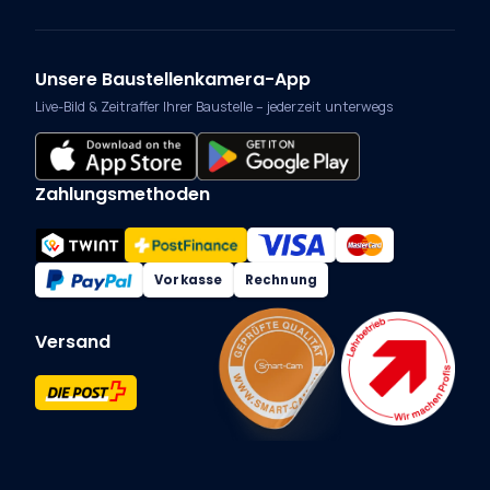
Unsere Baustellenkamera-App
Live-Bild & Zeitraffer Ihrer Baustelle – jederzeit unterwegs
Zahlungsmethoden
Vorkasse
Rechnung
Versand