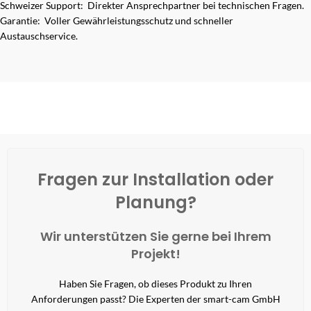
Schweizer Support: Direkter Ansprechpartner bei technischen Fragen.
Garantie: Voller Gewährleistungsschutz und schneller
Austauschservice.
Fragen zur Installation oder
Planung?
Wir unterstützen Sie gerne bei Ihrem
Projekt!
Haben Sie Fragen, ob dieses Produkt zu Ihren
Anforderungen passt? Die Experten der smart-cam GmbH