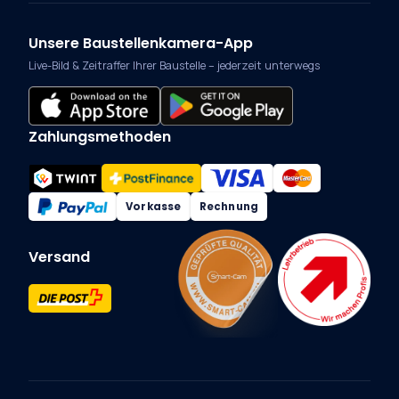
Unsere Baustellenkamera-App
Live-Bild & Zeitraffer Ihrer Baustelle – jederzeit unterwegs
Zahlungsmethoden
Vorkasse
Rechnung
Versand