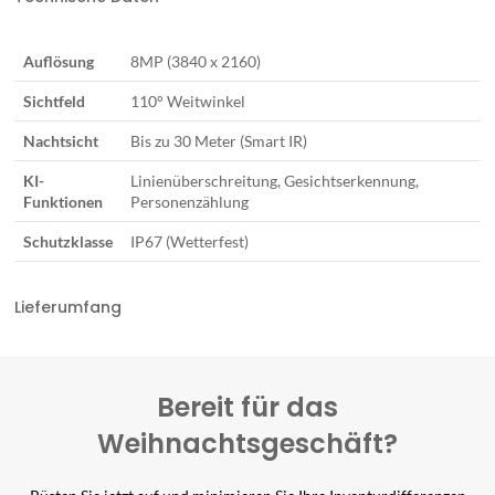
Auflösung
8MP (3840 x 2160)
Sichtfeld
110° Weitwinkel
Nachtsicht
Bis zu 30 Meter (Smart IR)
KI-
Linienüberschreitung, Gesichtserkennung,
Funktionen
Personenzählung
Schutzklasse
IP67 (Wetterfest)
Lieferumfang
Bereit für das
Weihnachtsgeschäft?