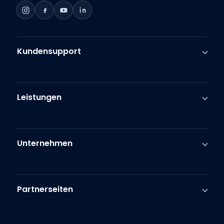
Kundensupport
Leistungen
Unternehmen
Partnerseiten