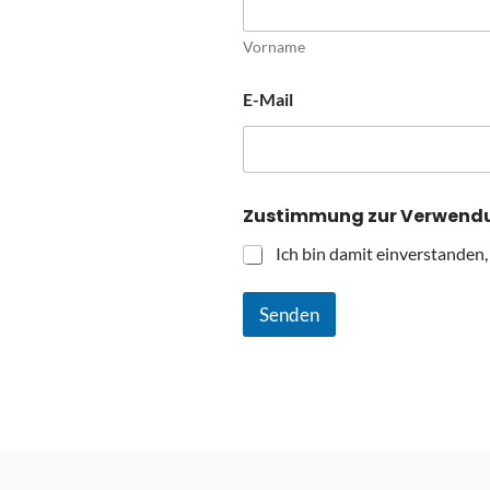
Vorname
E-Mail
Zustimmung zur Verwend
Ich bin damit einverstanden
Senden