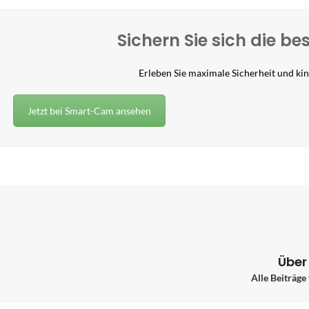
Sichern Sie sich die b
Erleben Sie maximale Sicherheit und kind
Jetzt bei Smart-Cam ansehen
Über
Alle Beiträge