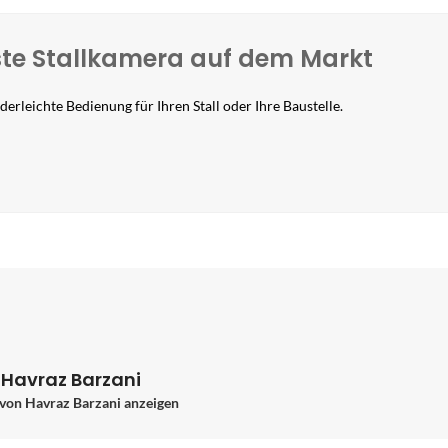
este Stallkamera auf dem Markt
erleichte Bedienung für Ihren Stall oder Ihre Baustelle.
 Havraz Barzani
 von Havraz Barzani anzeigen