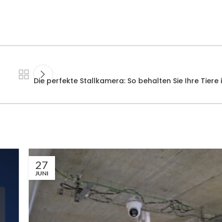
Die perfekte Stallkamera: So behalten Sie Ihre Tiere 
27
JUNI