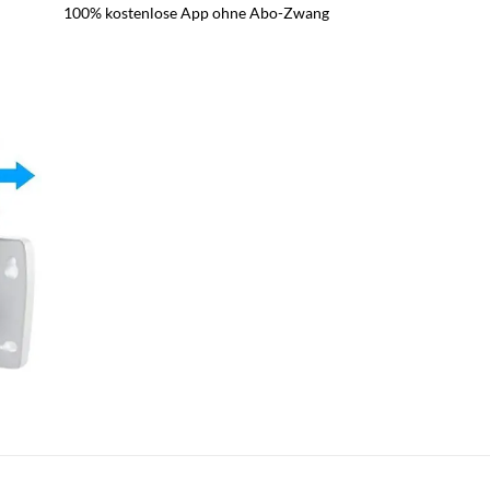
100% kostenlose App ohne Abo-Zwang