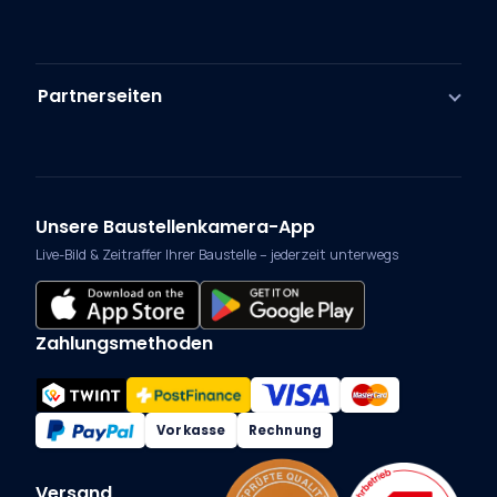
Partnerseiten
Unsere Baustellenkamera-App
Live-Bild & Zeitraffer Ihrer Baustelle – jederzeit unterwegs
Zahlungsmethoden
Vorkasse
Rechnung
Versand