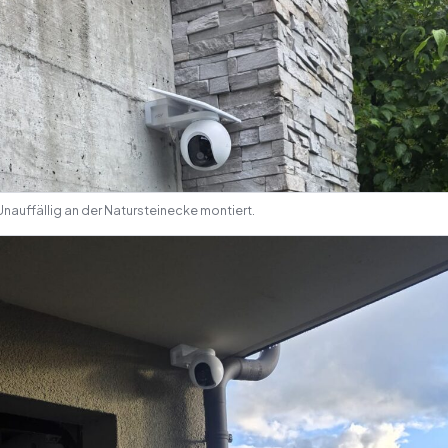
Unauffällig an der Natursteinecke montiert.