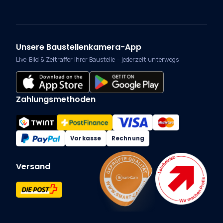
Unsere Baustellenkamera-App
Live-Bild & Zeitraffer Ihrer Baustelle – jederzeit unterwegs
Zahlungsmethoden
Vorkasse
Rechnung
Versand