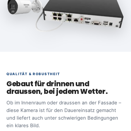
QUALITÄT & ROBUSTHEIT
Gebaut für drinnen und
draussen, bei jedem Wetter.
Ob im Innenraum oder draussen an der Fassade –
diese Kamera ist für den Dauereinsatz gemacht
und liefert auch unter schwierigen Bedingungen
ein klares Bild.