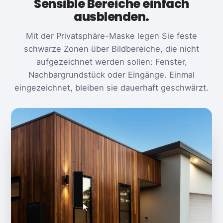
Sensible Bereiche einfach
ausblenden.
Mit der Privatsphäre-Maske legen Sie feste
schwarze Zonen über Bildbereiche, die nicht
aufgezeichnet werden sollen: Fenster,
Nachbargrundstück oder Eingänge. Einmal
eingezeichnet, bleiben sie dauerhaft geschwärzt.