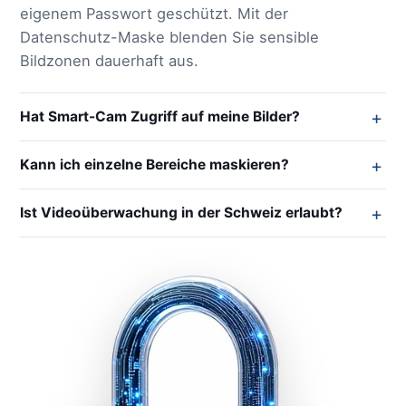
eigenem Passwort geschützt. Mit der
Datenschutz-Maske blenden Sie sensible
Bildzonen dauerhaft aus.
Hat Smart-Cam Zugriff auf meine Bilder?
Kann ich einzelne Bereiche maskieren?
Ist Videoüberwachung in der Schweiz erlaubt?