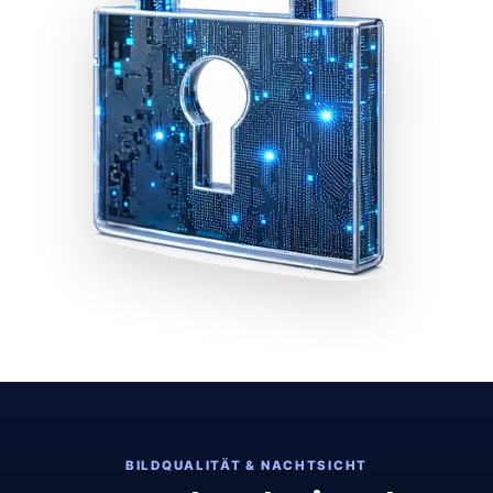
BILDQUALITÄT & NACHTSICHT