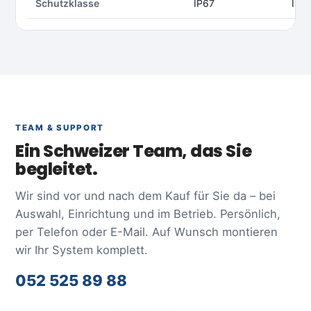
Schutzklasse
IP67
IP6
TEAM & SUPPORT
Ein Schweizer Team, das Sie
begleitet.
Wir sind vor und nach dem Kauf für Sie da – bei
Auswahl, Einrichtung und im Betrieb. Persönlich,
per Telefon oder E-Mail. Auf Wunsch montieren
wir Ihr System komplett.
052 525 89 88