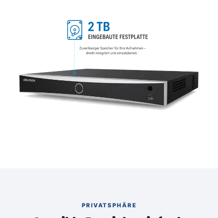
PRIVATSPHÄRE