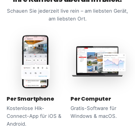
Schauen Sie jederzeit live rein – am liebsten Gerät,
am liebsten Ort.
Per Smartphone
Per Computer
Kostenlose Hik-
Gratis-Software für
Connect-App für iOS &
Windows & macOS.
Android.