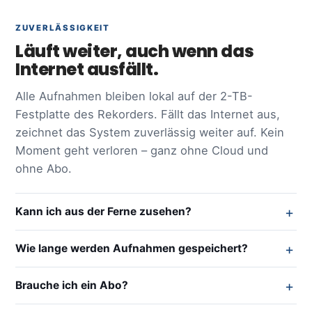
ZUVERLÄSSIGKEIT
Läuft weiter, auch wenn das
Internet ausfällt.
Alle Aufnahmen bleiben lokal auf der 2-TB-
Festplatte des Rekorders. Fällt das Internet aus,
zeichnet das System zuverlässig weiter auf. Kein
Moment geht verloren – ganz ohne Cloud und
ohne Abo.
Kann ich aus der Ferne zusehen?
Wie lange werden Aufnahmen gespeichert?
Brauche ich ein Abo?