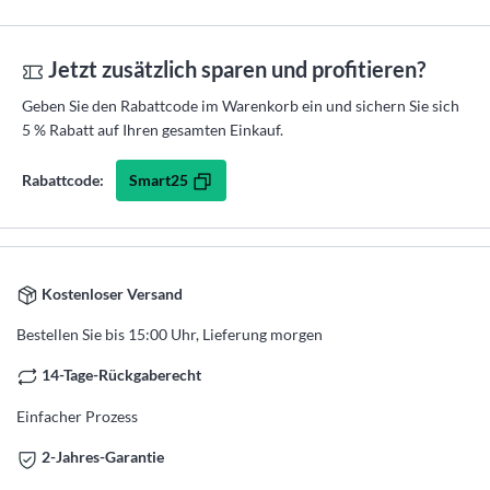
Jetzt zusätzlich sparen und profitieren?
Geben Sie den Rabattcode im Warenkorb ein und sichern Sie sich
5 % Rabatt auf Ihren gesamten Einkauf.
Smart25
Rabattcode:
Kostenloser Versand
Bestellen Sie bis 15:00 Uhr, Lieferung morgen
14-Tage-Rückgaberecht
Einfacher Prozess
2-Jahres-Garantie