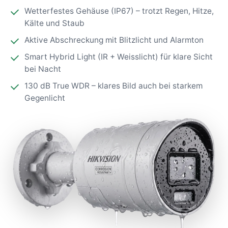
Wetterfestes Gehäuse (IP67) – trotzt Regen, Hitze,
Kälte und Staub
Aktive Abschreckung mit Blitzlicht und Alarmton
Smart Hybrid Light (IR + Weisslicht) für klare Sicht
bei Nacht
130 dB True WDR – klares Bild auch bei starkem
Gegenlicht