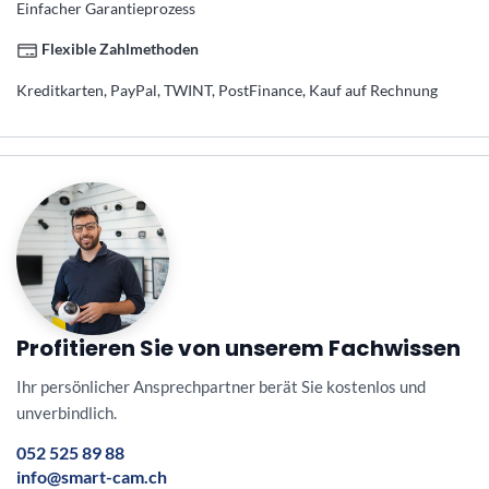
Einfacher Garantieprozess
Flexible Zahlmethoden
Kreditkarten, PayPal, TWINT, PostFinance, Kauf auf Rechnung
Profitieren Sie von unserem Fachwissen
Ihr persönlicher Ansprechpartner berät Sie kostenlos und
unverbindlich.
052 525 89 88
info@smart-cam.ch