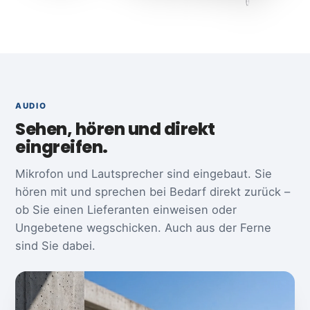
AUDIO
Sehen, hören und direkt
eingreifen.
Mikrofon und Lautsprecher sind eingebaut. Sie
hören mit und sprechen bei Bedarf direkt zurück –
ob Sie einen Lieferanten einweisen oder
Ungebetene wegschicken. Auch aus der Ferne
sind Sie dabei.