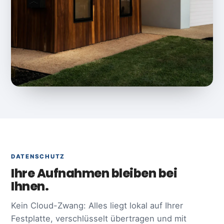
DATENSCHUTZ
Ihre Aufnahmen bleiben bei
Ihnen.
Kein Cloud-Zwang: Alles liegt lokal auf Ihrer
Festplatte, verschlüsselt übertragen und mit