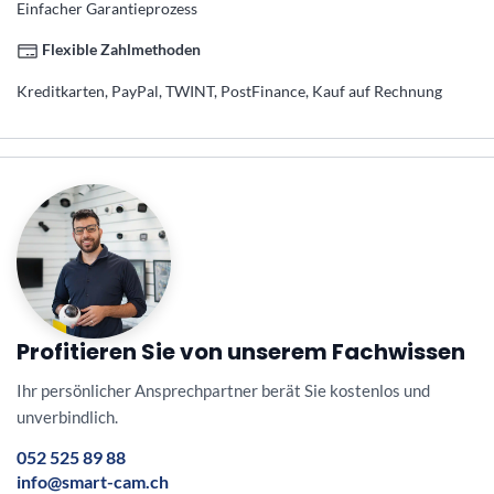
Einfacher Garantieprozess
Flexible Zahlmethoden
Kreditkarten, PayPal, TWINT, PostFinance, Kauf auf Rechnung
Profitieren Sie von unserem Fachwissen
Ihr persönlicher Ansprechpartner berät Sie kostenlos und
unverbindlich.
052 525 89 88
info@smart-cam.ch