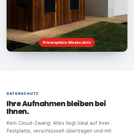
DATENSCHUTZ
Ihre Aufnahmen bleiben bei
Ihnen.
Kein Cloud-Zwang: Alles liegt lokal auf Ihrer
Festplatte, verschlüsselt übertragen und mit