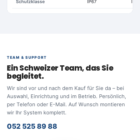
Schutzklasse
IP67
IP6
TEAM & SUPPORT
Ein Schweizer Team, das Sie
begleitet.
Wir sind vor und nach dem Kauf für Sie da – bei
Auswahl, Einrichtung und im Betrieb. Persönlich,
per Telefon oder E-Mail. Auf Wunsch montieren
wir Ihr System komplett.
052 525 89 88