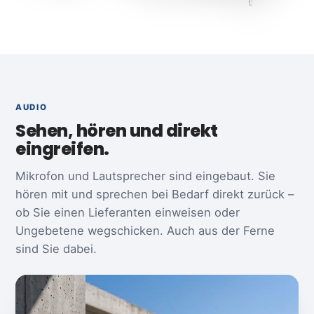
AUDIO
Sehen, hören und direkt
eingreifen.
Mikrofon und Lautsprecher sind eingebaut. Sie
hören mit und sprechen bei Bedarf direkt zurück –
ob Sie einen Lieferanten einweisen oder
Ungebetene wegschicken. Auch aus der Ferne
sind Sie dabei.