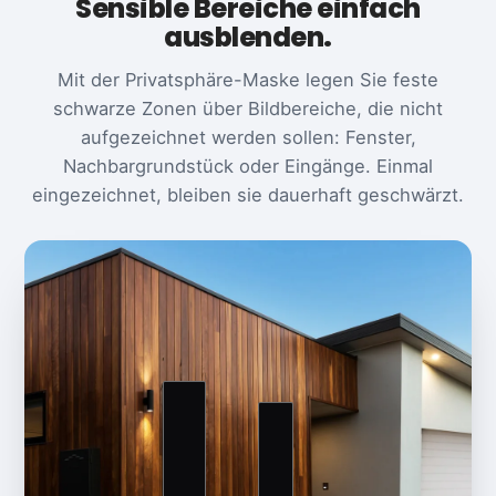
Sensible Bereiche einfach
ausblenden.
Mit der Privatsphäre-Maske legen Sie feste
schwarze Zonen über Bildbereiche, die nicht
aufgezeichnet werden sollen: Fenster,
Nachbargrundstück oder Eingänge. Einmal
eingezeichnet, bleiben sie dauerhaft geschwärzt.