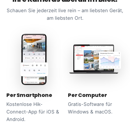
Schauen Sie jederzeit live rein – am liebsten Gerät,
am liebsten Ort.
Per Smartphone
Per Computer
Kostenlose Hik-
Gratis-Software für
Connect-App für iOS &
Windows & macOS.
Android.