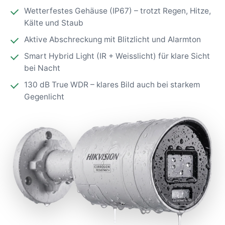
Wetterfestes Gehäuse (IP67) – trotzt Regen, Hitze,
Kälte und Staub
Aktive Abschreckung mit Blitzlicht und Alarmton
Smart Hybrid Light (IR + Weisslicht) für klare Sicht
bei Nacht
130 dB True WDR – klares Bild auch bei starkem
Gegenlicht