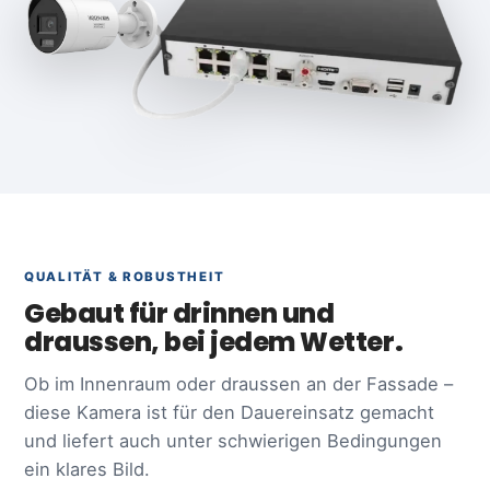
QUALITÄT & ROBUSTHEIT
Gebaut für drinnen und
draussen, bei jedem Wetter.
Ob im Innenraum oder draussen an der Fassade –
diese Kamera ist für den Dauereinsatz gemacht
und liefert auch unter schwierigen Bedingungen
ein klares Bild.