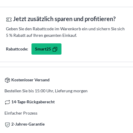
Jetzt zusätzlich sparen und profitieren?
Geben Sie den Rabattcode im Warenkorb ein und sichern Sie sich
5 % Rabatt auf Ihren gesamten Einkauf.
Smart25
Rabattcode:
Kostenloser Versand
Bestellen Sie bis 15:00 Uhr, Lieferung morgen
14-Tage-Rückgaberecht
Einfacher Prozess
2-Jahres-Garantie