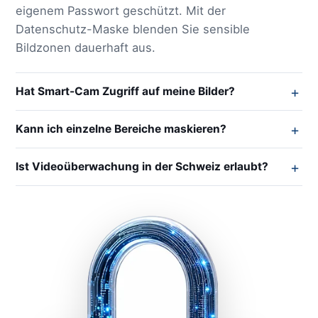
eigenem Passwort geschützt. Mit der
Datenschutz-Maske blenden Sie sensible
Bildzonen dauerhaft aus.
Hat Smart-Cam Zugriff auf meine Bilder?
Kann ich einzelne Bereiche maskieren?
Ist Videoüberwachung in der Schweiz erlaubt?