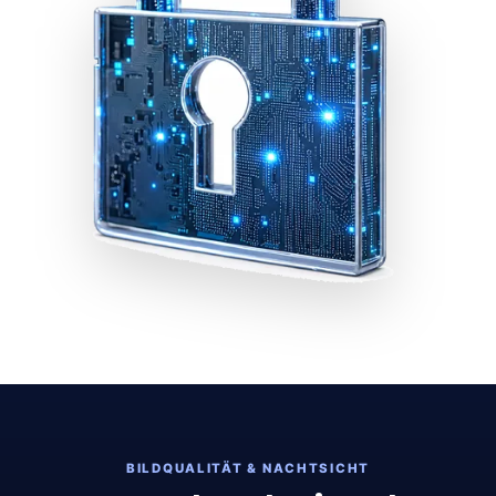
BILDQUALITÄT & NACHTSICHT