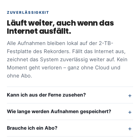
ZUVERLÄSSIGKEIT
Läuft weiter, auch wenn das
Internet ausfällt.
Alle Aufnahmen bleiben lokal auf der 2-TB-
Festplatte des Rekorders. Fällt das Internet aus,
zeichnet das System zuverlässig weiter auf. Kein
Moment geht verloren – ganz ohne Cloud und
ohne Abo.
Kann ich aus der Ferne zusehen?
Wie lange werden Aufnahmen gespeichert?
Brauche ich ein Abo?