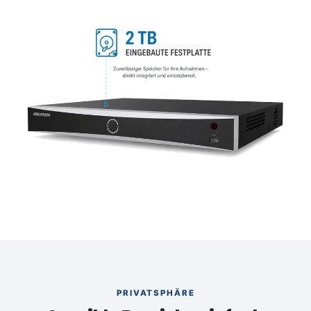
PRIVATSPHÄRE