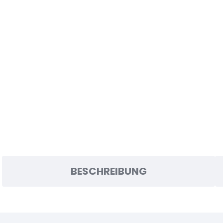
BESCHREIBUNG