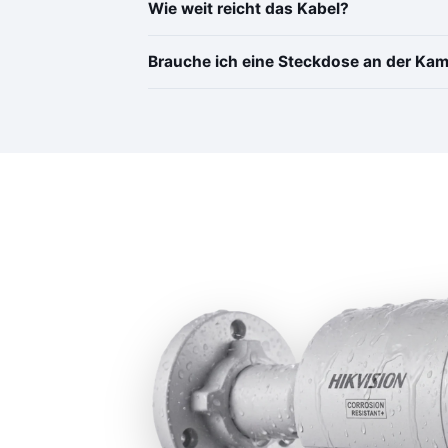
Wie weit reicht das Kabel?
Brauche ich eine Steckdose an der Ka