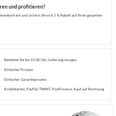
aren und profitieren?
renkorb ein und sichern Sie sich 5 % Rabatt auf Ihren gesamten
Bestellen Sie bis 15:00 Uhr, Lieferung morgen
Einfacher Prozess
Einfacher Garantieprozess
Kreditkarten, PayPal, TWINT, PostFinance, Kauf auf Rechnung