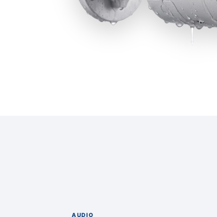
AUDIO