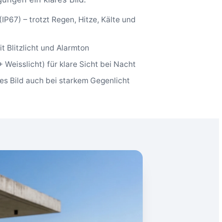
P67) – trotzt Regen, Hitze, Kälte und
t Blitzlicht und Alarmton
+ Weisslicht) für klare Sicht bei Nacht
es Bild auch bei starkem Gegenlicht