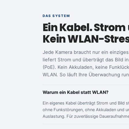
DAS SYSTEM
Ein Kabel. Strom 
Kein WLAN-Stres
Jede Kamera braucht nur ein einziges
liefert Strom und überträgt das Bild i
(PoE). Kein Akkuladen, keine Funklü
WLAN. So läuft Ihre Überwachung rund
Warum ein Kabel statt WLAN?
Ein eigenes Kabel überträgt Strom und Bild sta
ohne Funkstörungen, ohne Akkuladen und 
Auslastung. Für zuverlässige Daueraufnahme