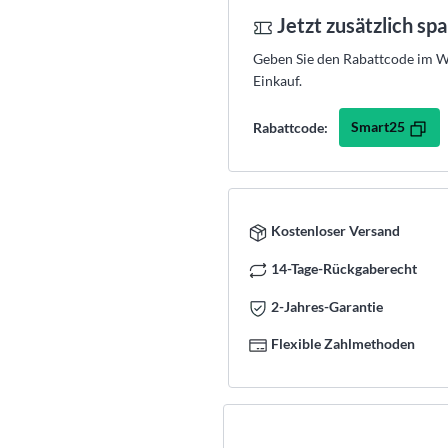
Jetzt zusätzlich sp
Geben Sie den Rabattcode im Wa
Einkauf.
Smart25
Rabattcode:
Kostenloser Versand
14-Tage-Rückgaberecht
2-Jahres-Garantie
Flexible Zahlmethoden