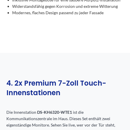
Widerstandsfähig gegen Korrosion und extreme Witterung
Modernes, flaches Design passend zu jeder Fassade
4. 2x Premium 7-Zoll Touch-
Innenstationen
Die Innenstation
DS-KH6320-WTE1
ist die
Kommunikationszentrale im Haus. Dieses Set enthält zwei
eigenständige Monitore. Sehen Sie live, wer vor der Tür steht,