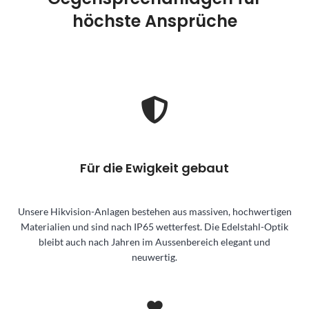
höchste Ansprüche
Für die Ewigkeit gebaut
Unsere Hikvision-Anlagen bestehen aus massiven, hochwertigen
Materialien und sind nach IP65 wetterfest. Die Edelstahl-Optik
bleibt auch nach Jahren im Aussenbereich elegant und
neuwertig.