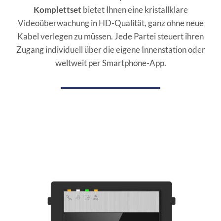
Komplettset
bietet Ihnen eine kristallklare
Videoüberwachung in HD-Qualität, ganz ohne neue
Kabel verlegen zu müssen. Jede Partei steuert ihren
Zugang individuell über die eigene Innenstation oder
weltweit per Smartphone-App.