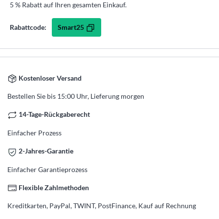
5 % Rabatt auf Ihren gesamten Einkauf.
Smart25
Rabattcode:
Kostenloser Versand
Bestellen Sie bis 15:00 Uhr, Lieferung morgen
14-Tage-Rückgaberecht
Einfacher Prozess
2-Jahres-Garantie
Einfacher Garantieprozess
Flexible Zahlmethoden
Kreditkarten, PayPal, TWINT, PostFinance, Kauf auf Rechnung