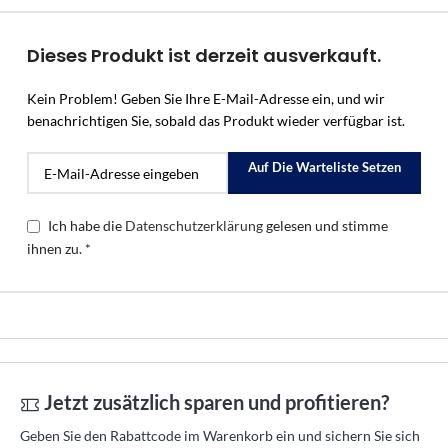
Dieses Produkt ist derzeit ausverkauft.
Kein Problem! Geben Sie Ihre E-Mail-Adresse ein, und wir
benachrichtigen Sie, sobald das Produkt wieder verfügbar ist.
Auf Die Warteliste Setzen
Ich habe die
Datenschutzerklärung
gelesen und stimme
ihnen zu. *
Jetzt zusätzlich sparen und profitieren?
Geben Sie den Rabattcode im Warenkorb ein und sichern Sie sich