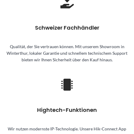
Schweizer Fachhändler
Qualität, der Sie vertrauen können. Mit unserem Showroom in
Winterthur, lokaler Garantie und schnellem technischem Support
bieten wir Ihnen Sicherheit über den Kauf hinaus.
Hightech-Funktionen
Wir nutzen modernste IP-Technologie. Unsere Hik-Connect App