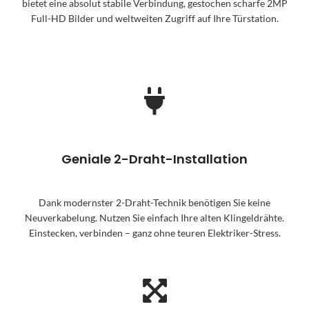
bietet eine absolut stabile Verbindung, gestochen scharfe 2MP
Full-HD Bilder und weltweiten Zugriff auf Ihre Türstation.
Geniale 2-Draht-Installation
Dank modernster 2-Draht-Technik benötigen Sie keine
Neuverkabelung. Nutzen Sie einfach Ihre alten Klingeldrähte.
Einstecken, verbinden – ganz ohne teuren Elektriker-Stress.