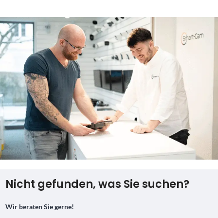
Nicht gefunden, was Sie suchen?
Wir beraten Sie gerne!