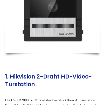
1. Hikvision 2-Draht HD-Video-
Türstation
Die
DS-KD7003EY-IME2
ist das Herzstück Ihrer Außenstation.