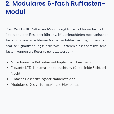
2. Modulares 6-fach Ruftasten-
Modul
Das
DS-KD-KK
Ruftasten-Modul sorgt für eine klassische und
übersichtliche Besucherführung. Mit beleuchteten mechanischen
Tasten und austauschbaren Namensschildern ermöglicht es die
präzise Signaltrennung für die zwei Parteien dieses Sets (weitere
Tasten können als Reserve genutzt werden).
6 mechanische Ruftasten mit haptischem Feedback
Elegante LED-Hintergrundbeleuchtung für perfekte Sicht bei
Nacht
Einfache Beschriftung der Namensfelder
Modulares Design für maximale Flexibilität