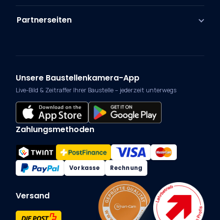
Partnerseiten
Unsere Baustellenkamera-App
Live-Bild & Zeitraffer Ihrer Baustelle – jederzeit unterwegs
Zahlungsmethoden
Vorkasse
Rechnung
Versand