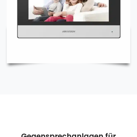
Gegensprechanlagen für