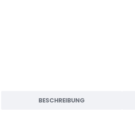
BESCHREIBUNG