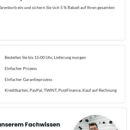
renkorb ein und sichern Sie sich 5 % Rabatt auf Ihren gesamten
Bestellen Sie bis 15:00 Uhr, Lieferung morgen
Einfacher Prozess
Einfacher Garantieprozess
Kreditkarten, PayPal, TWINT, PostFinance, Kauf auf Rechnung
n unserem Fachwissen