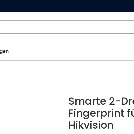
gen
Smarte 2-Dr
Fingerprint 
Hikvision