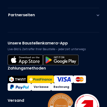
Partnerseiten
Unsere Baustellenkamera-App
Live-Bild & Zeitraffer Ihrer Baustelle – jederzeit unterwegs
Zahlungsmethoden
Vorkasse
Rechnung
Versand