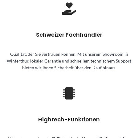
Schweizer Fachhändler
Qualität, der Sie vertrauen können. Mit unserem Showroom in
Winterthur, lokaler Garantie und schnellem technischem Support
bieten wir Ihnen Sicherheit über den Kauf hinaus.
Hightech-Funktionen