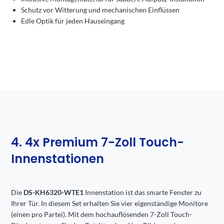
Schutz vor Witterung und mechanischen Einflüssen
Edle Optik für jeden Hauseingang
4. 4x Premium 7-Zoll Touch-
Innenstationen
Die
DS-KH6320-WTE1
Innenstation ist das smarte Fenster zu
Ihrer Tür. In diesem Set erhalten Sie vier eigenständige Monitore
(einen pro Partei). Mit dem hochauflösenden 7-Zoll Touch-