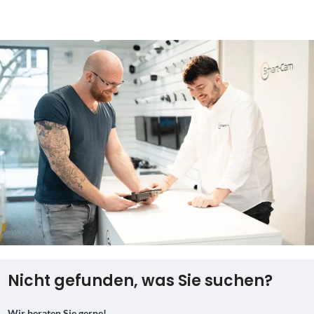
Nicht gefunden, was Sie suchen?
Wir beraten Sie gerne!