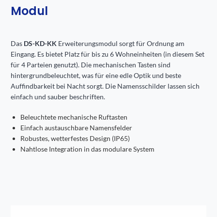
Modul
Das
DS-KD-KK
Erweiterungsmodul sorgt für Ordnung am
Eingang. Es bietet Platz für bis zu 6 Wohneinheiten (in diesem Set
für 4 Parteien genutzt). Die mechanischen Tasten sind
hintergrundbeleuchtet, was für eine edle Optik und beste
Auffindbarkeit bei Nacht sorgt. Die Namensschilder lassen sich
einfach und sauber beschriften.
Beleuchtete mechanische Ruftasten
Einfach austauschbare Namensfelder
Robustes, wetterfestes Design (IP65)
Nahtlose Integration in das modulare System