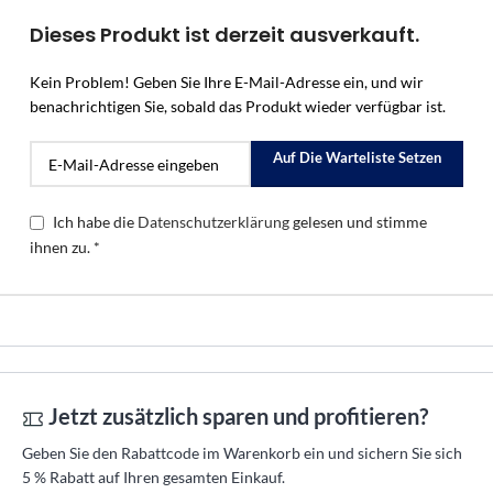
Dieses Produkt ist derzeit ausverkauft.
Kein Problem! Geben Sie Ihre E-Mail-Adresse ein, und wir
benachrichtigen Sie, sobald das Produkt wieder verfügbar ist.
Auf Die Warteliste Setzen
Ich habe die
Datenschutzerklärung
gelesen und stimme
ihnen zu. *
Jetzt zusätzlich sparen und profitieren?
Geben Sie den Rabattcode im Warenkorb ein und sichern Sie sich
5 % Rabatt auf Ihren gesamten Einkauf.