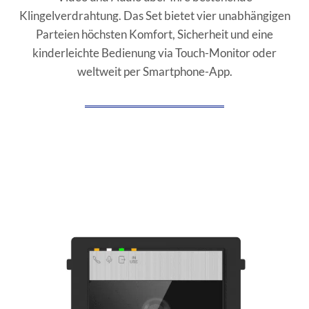
Klingelverdrahtung. Das Set bietet vier unabhängigen
Parteien höchsten Komfort, Sicherheit und eine
kinderleichte Bedienung via Touch-Monitor oder
weltweit per Smartphone-App.