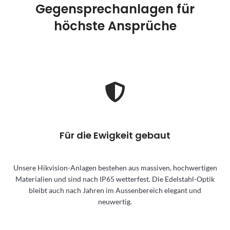
Gegensprechanlagen für
höchste Ansprüche
Für die Ewigkeit gebaut
Unsere Hikvision-Anlagen bestehen aus massiven, hochwertigen
Materialien und sind nach IP65 wetterfest. Die Edelstahl-Optik
bleibt auch nach Jahren im Aussenbereich elegant und
neuwertig.