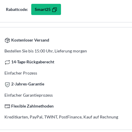
Smart25
Rabattcode:
Kostenloser Versand
Bestellen Sie bis 15:00 Uhr, Lieferung morgen
14-Tage-Rückgaberecht
Einfacher Prozess
2-Jahres-Garantie
Einfacher Garantieprozess
Flexible Zahlmethoden
Kreditkarten, PayPal, TWINT, PostFinance, Kauf auf Rechnung