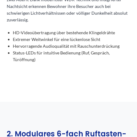
Nachtsicht erkennen Bewohner ihre Besucher auch bei
schwierigen Lichtverhältnissen oder völliger Dunkelheit absolut
zuverlässig.
HD-Videoübertragung über bestehende Klingeldrähte
Extremer Weitwinkel für eine lückenlose Sicht
Hervorragende Audioqualität mit Rauschunterdrückung
Status-LEDs für intuitive Bedienung (Ruf, Gespräch,
Türöffnung)
2. Modulares 6-fach Ruftasten-