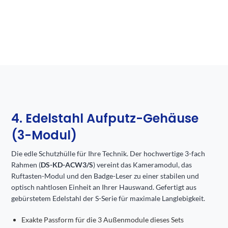
4. Edelstahl Aufputz-Gehäuse
(3-Modul)
Die edle Schutzhülle für Ihre Technik. Der hochwertige 3-fach
Rahmen (
DS-KD-ACW3/S
) vereint das Kameramodul, das
Ruftasten-Modul und den Badge-Leser zu einer stabilen und
optisch nahtlosen Einheit an Ihrer Hauswand. Gefertigt aus
gebürstetem Edelstahl der S-Serie für maximale Langlebigkeit.
Exakte Passform für die 3 Außenmodule dieses Sets