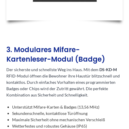
3. Modulares Mifare-
Kartenleser-Modul (Badge)
Der sicherste und schnellste Weg ins Haus. Mit dem
DS-KD-M
RFID-Modul öffnen die Bewohner ihre Haustür blitzschnell und
kontaktlos. Durch einfaches Vorhalten eines programmierten
Badges oder Chips wird der Zutritt gewährt. Die perfekte
Kombination aus Sicherheit und Schnelligkeit.
Unterstützt Mifare-Karten & Badges (13,56 MHz)
Sekundenschnelle, kontaktlose Türöffnung
Maximale Sicherheit ohne mechanischen Verschleiß
Wetterfestes und robustes Gehäuse (IP65)