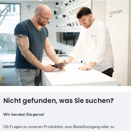
Nicht gefunden, was Sie suchen?
Wir beraten Sie gerne!
Ob Fragen zu unseren Produkten, zum Bestellvorgang oder zu