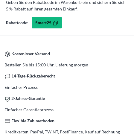
Geben Sie den Rabattcode im Warenkorb ein und sichern Sie sich
5 % Rabatt auf Ihren gesamten Einkauf.
Smart25
Rabattcode:
Kostenloser Versand
Bestellen Sie bis 15:00 Uhr, Lieferung morgen
14-Tage-Rückgaberecht
Einfacher Prozess
2-Jahres-Garantie
Einfacher Garantieprozess
Flexible Zahlmethoden
Kreditkarten, PayPal, TWINT, PostFinance, Kauf auf Rechnung