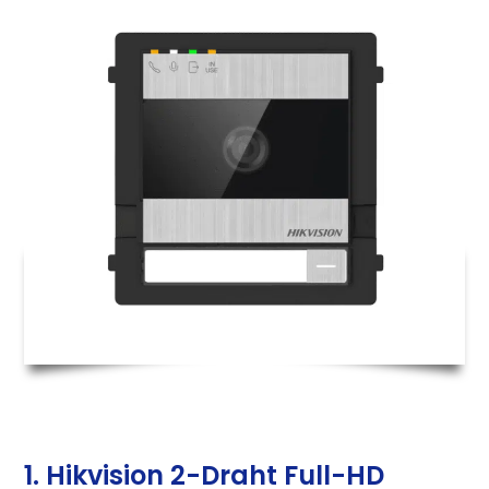
1. Hikvision 2-Draht Full-HD