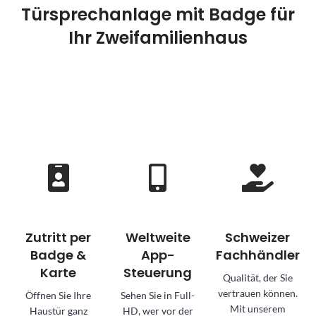
Türsprechanlage mit Badge für
Ihr Zweifamilienhaus
Zutritt per
Weltweite
Schweizer
Badge &
App-
Fachhändler
Karte
Steuerung
Qualität, der Sie
vertrauen können.
Öffnen Sie Ihre
Sehen Sie in Full-
Mit unserem
Haustür ganz
HD, wer vor der