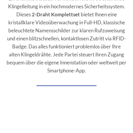
Klingelleitung in ein hochmodernes Sicherheitssystem.
Dieses
2-Draht Komplettset
bietet Ihnen eine
kristallklare Videoüberwachung in Full-HD, klassische
beleuchtete Namensschilder zur klaren Rufzuweisung
und einen blitzschnellen, kontaktlosen Zutritt via RFID-
Badge. Das alles funktioniert problemlos über Ihre
alten Klingeldrähte. Jede Partei steuert ihren Zugang
bequem über die eigene Innenstation oder weltweit per
Smartphone-App.