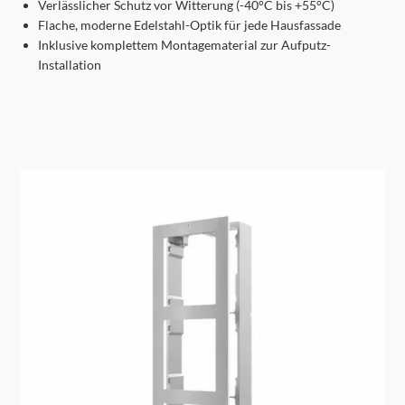
Verlässlicher Schutz vor Witterung (-40°C bis +55°C)
Flache, moderne Edelstahl-Optik für jede Hausfassade
Inklusive komplettem Montagematerial zur Aufputz-
Installation