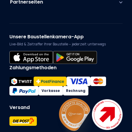
Partnerseiten
Unsere Baustellenkamera-App
Live-Bild & Zeitraffer Ihrer Baustelle – jederzeit unterwegs
Zahlungsmethoden
Vorkasse
Rechnung
Versand