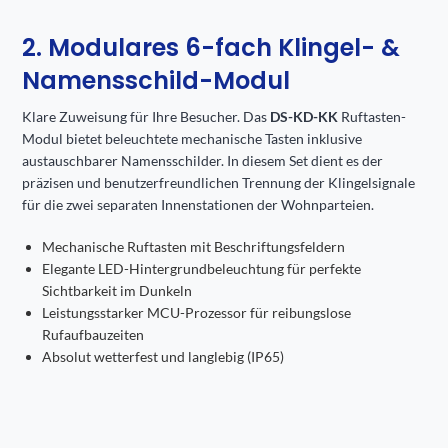
2. Modulares 6-fach Klingel- &
Namensschild-Modul
Klare Zuweisung für Ihre Besucher. Das
DS-KD-KK
Ruftasten-
Modul bietet beleuchtete mechanische Tasten inklusive
austauschbarer Namensschilder. In diesem Set dient es der
präzisen und benutzerfreundlichen Trennung der Klingelsignale
für die zwei separaten Innenstationen der Wohnparteien.
Mechanische Ruftasten mit Beschriftungsfeldern
Elegante LED-Hintergrundbeleuchtung für perfekte
Sichtbarkeit im Dunkeln
Leistungsstarker MCU-Prozessor für reibungslose
Rufaufbauzeiten
Absolut wetterfest und langlebig (IP65)