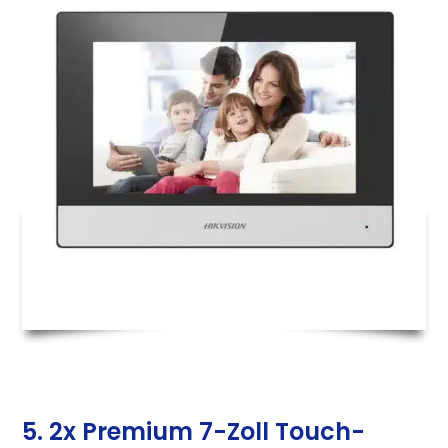
5. 2x Premium 7-Zoll Touch-