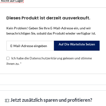
Nicht auf Lager
Dieses Produkt ist derzeit ausverkauft.
Kein Problem! Geben Sie Ihre E-Mail-Adresse ein, und wir
benachrichtigen Sie, sobald das Produkt wieder verfügbar ist.
Auf Die Warteliste Setzen
Ich habe die
Datenschutzerklärung
gelesen und stimme
ihnen zu. *
Jetzt zusätzlich sparen und profitieren?