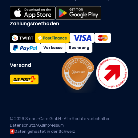
Zahlungsmethoden
Vorkasse
Rechnung
Versand
© 2026 Smart-Cam GmbH · Alle Rechte vorbehalten
Datenschutz
AGB
Impressum
Daten gehostet in der Schweiz