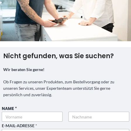
Nicht gefunden, was Sie suchen?
Wir beraten Sie gerne!
Ob Fragen zu unseren Produkten, zum Bestellvorgang oder zu
unseren Services, unser Expertenteam unterstützt Sie gerne
persönlich und zuverlässig.
NAME
*
Vorname
Nachname
E-MAIL-ADRESSE
*