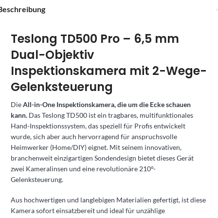
Beschreibung
Teslong TD500 Pro – 6,5 mm
Dual-Objektiv
Inspektionskamera mit 2-Wege-
Gelenksteuerung
Die
All-in-One Inspektionskamera, die um die Ecke schauen
kann.
Das Teslong TD500 ist ein tragbares, multifunktionales
Hand-Inspektionssystem, das speziell für Profis entwickelt
wurde, sich aber auch hervorragend für anspruchsvolle
Heimwerker (Home/DIY) eignet. Mit seinem innovativen,
branchenweit einzigartigen Sondendesign bietet dieses Gerät
zwei Kameralinsen und eine revolutionäre 210°-
Gelenksteuerung.
Aus hochwertigen und langlebigen Materialien gefertigt, ist diese
Kamera sofort einsatzbereit und ideal für unzählige