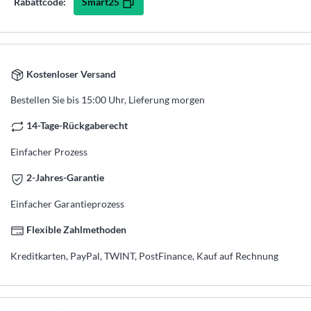
Smart25
Rabattcode:
Kostenloser Versand
Bestellen Sie bis 15:00 Uhr, Lieferung morgen
14-Tage-Rückgaberecht
Einfacher Prozess
2-Jahres-Garantie
Einfacher Garantieprozess
Flexible Zahlmethoden
Kreditkarten, PayPal, TWINT, PostFinance, Kauf auf Rechnung