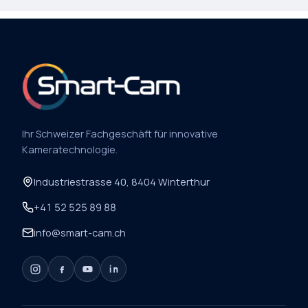
Ihr Schweizer Fachgeschäft für innovative
Kameratechnologie.
Industriestrasse 40, 8404 Winterthur
+41 52 525 89 88
info@smart-cam.ch