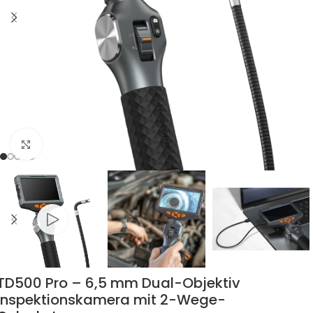
Zum Vergrössern klicken
TD500 Pro – 6,5 mm Dual-Objektiv
Inspektionskamera mit 2-Wege-