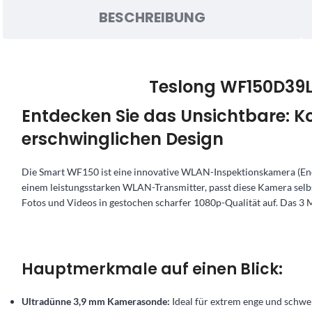
BESCHREIBUNG
Teslong WF150D39
Entdecken Sie das Unsichtbare: 
erschwinglichen Design
Die Smart WF150 ist eine innovative WLAN-Inspektionskamera (E
einem leistungsstarken WLAN-Transmitter, passt diese Kamera selbs
Fotos und Videos in gestochen scharfer 1080p-Qualität auf. Das 3 Me
Hauptmerkmale auf einen Blick:
Ultradünne 3,9 mm Kamerasonde:
Ideal für extrem enge und schwe