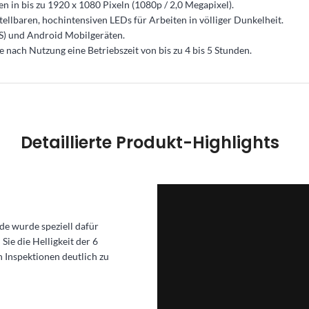
 in bis zu 1920 x 1080 Pixeln (1080p / 2,0 Megapixel).
tellbaren, hochintensiven LEDs für Arbeiten in völliger Dunkelheit.
S) und Android Mobilgeräten.
nach Nutzung eine Betriebszeit von bis zu 4 bis 5 Stunden.
Detaillierte Produkt-Highlights
e wurde speziell dafür
ie die Helligkeit der 6
en Inspektionen deutlich zu