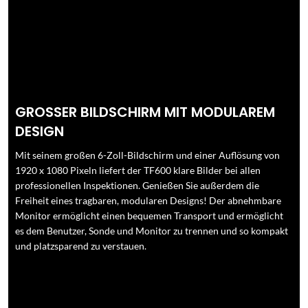
GROSSER BILDSCHIRM MIT MODULAREM
DESIGN
Mit seinem großen 6-Zoll-Bildschirm und einer Auflösung von
1920 x 1080 Pixeln liefert der TF600 klare Bilder bei allen
professionellen Inspektionen. Genießen Sie außerdem die
Freiheit eines tragbaren, modularen Designs! Der abnehmbare
Monitor ermöglicht einen bequemen Transport und ermöglicht
es dem Benutzer, Sonde und Monitor zu trennen und so kompakt
und platzsparend zu verstauen.