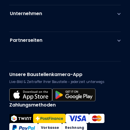
Unternehmen
Partnerseiten
Unsere Baustellenkamera-App
Live-Bild & Zeitraffer Ihrer Baustelle – jederzeit unterwegs
Zahlungsmethoden
Vorkasse
Rechnung