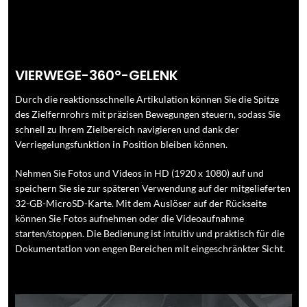
VIERWEGE-360°-GELENK
Durch die reaktionsschnelle Artikulation können Sie die Spitze
des Zielfernrohrs mit präzisen Bewegungen steuern, sodass Sie
schnell zu Ihrem Zielbereich navigieren und dank der
Verriegelungsfunktion in Position bleiben können.
Nehmen Sie Fotos und Videos in HD (1920 x 1080) auf und
speichern Sie sie zur späteren Verwendung auf der mitgelieferten
32-GB-MicroSD-Karte. Mit dem Auslöser auf der Rückseite
können Sie Fotos aufnehmen oder die Videoaufnahme
starten/stoppen. Die Bedienung ist intuitiv und praktisch für die
Dokumentation von engen Bereichen mit eingeschränkter Sicht.