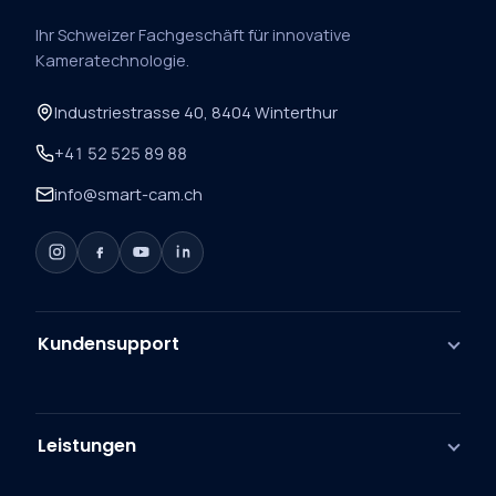
Ihr Schweizer Fachgeschäft für innovative
Kameratechnologie.
Industriestrasse 40, 8404 Winterthur
+41 52 525 89 88
info@smart-cam.ch
Kundensupport
Leistungen