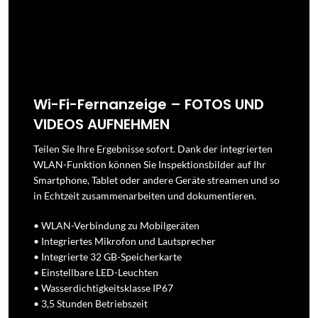
Wi-Fi-Fernanzeige – FOTOS UND
VIDEOS AUFNEHMEN
Teilen Sie Ihre Ergebnisse sofort. Dank der integrierten
WLAN-Funktion können Sie Inspektionsbilder auf Ihr
Smartphone, Tablet oder andere Geräte streamen und so
in Echtzeit zusammenarbeiten und dokumentieren.
• WLAN-Verbindung zu Mobilgeräten
• Integriertes Mikrofon und Lautsprecher
• Integrierte 32 GB-Speicherkarte
• Einstellbare LED-Leuchten
• Wasserdichtigkeitsklasse IP67
• 3,5 Stunden Betriebszeit