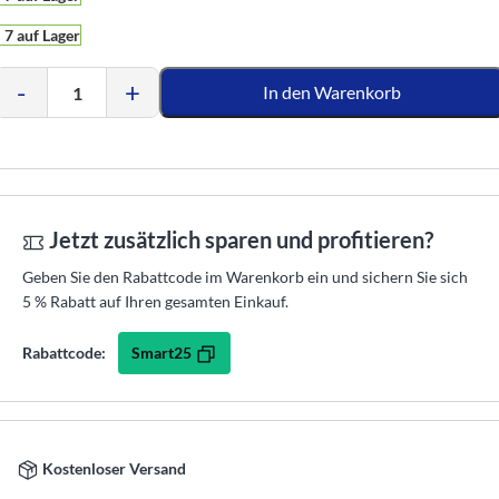
7 auf Lager
-
+
In den Warenkorb
Jetzt zusätzlich sparen und profitieren?
Geben Sie den Rabattcode im Warenkorb ein und sichern Sie sich
5 % Rabatt auf Ihren gesamten Einkauf.
Smart25
Rabattcode:
Kostenloser Versand