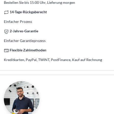
Bestellen Sie bis 15:00 Uhr, Lieferung morgen
14-Tage-Rückgaberecht
Einfacher Prozess
2-Jahres-Garantie
Einfacher Garantieprozess
Flexible Zahlmethoden
Kreditkarten, PayPal, TWINT, PostFinance, Kauf auf Rechnung