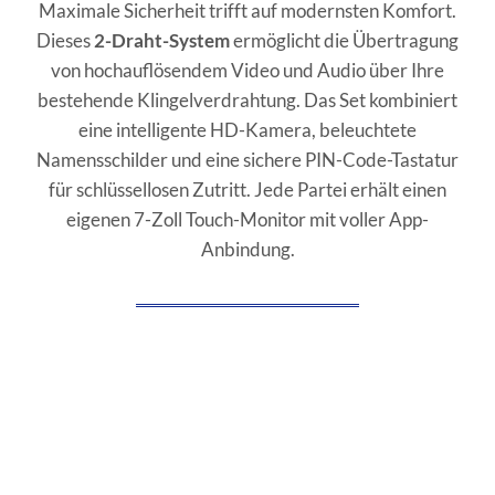
Maximale Sicherheit trifft auf modernsten Komfort.
Dieses
2-Draht-System
ermöglicht die Übertragung
von hochauflösendem Video und Audio über Ihre
bestehende Klingelverdrahtung. Das Set kombiniert
eine intelligente HD-Kamera, beleuchtete
Namensschilder und eine sichere PIN-Code-Tastatur
für schlüssellosen Zutritt. Jede Partei erhält einen
eigenen 7-Zoll Touch-Monitor mit voller App-
Anbindung.