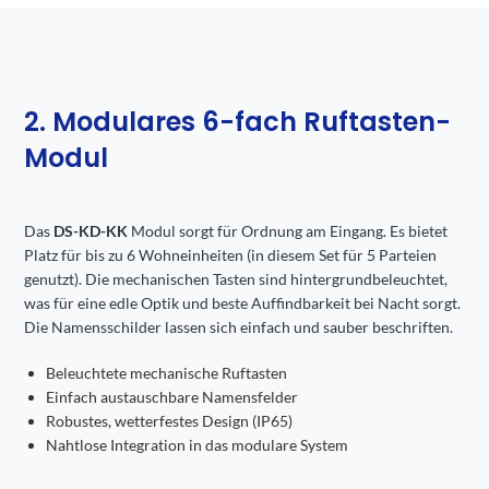
2. Modulares 6-fach Ruftasten-
Modul
Das
DS-KD-KK
Modul sorgt für Ordnung am Eingang. Es bietet
Platz für bis zu 6 Wohneinheiten (in diesem Set für 5 Parteien
genutzt). Die mechanischen Tasten sind hintergrundbeleuchtet,
was für eine edle Optik und beste Auffindbarkeit bei Nacht sorgt.
Die Namensschilder lassen sich einfach und sauber beschriften.
Beleuchtete mechanische Ruftasten
Einfach austauschbare Namensfelder
Robustes, wetterfestes Design (IP65)
Nahtlose Integration in das modulare System