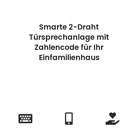
Smarte 2-Draht
Türsprechanlage mit
Zahlencode für Ihr
Einfamilienhaus