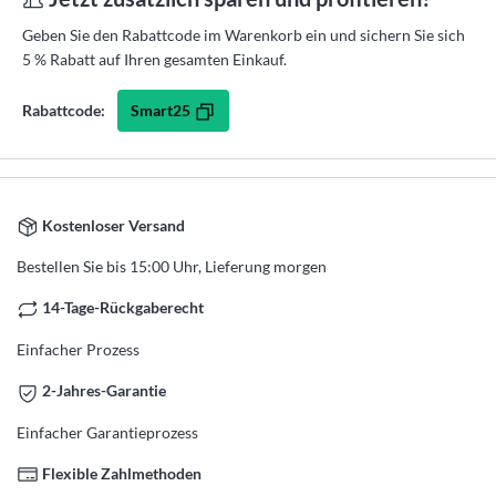
Geben Sie den Rabattcode im Warenkorb ein und sichern Sie sich
5 % Rabatt auf Ihren gesamten Einkauf.
Smart25
Rabattcode:
Kostenloser Versand
Bestellen Sie bis 15:00 Uhr, Lieferung morgen
14-Tage-Rückgaberecht
Einfacher Prozess
2-Jahres-Garantie
Einfacher Garantieprozess
Flexible Zahlmethoden