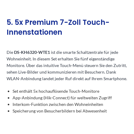
5. 5x Premium 7-Zoll Touch-
Innenstationen
Die
DS-KH6320-WTE1
ist die smarte Schaltzentrale für jede
Wohneinheit. In diesem Set erhalten Sie fünf eigenständige
Monitore. Über das intuitive Touch-Menü steuern Sie den Zutritt,
sehen Live-Bilder und kommunizieren mit Besuchern. Dank
WLAN-Anbindung landet jeder Ruf direkt auf Ihrem Smartphone.
Set enthält 5x hochauflösende Touch-Monitore
App-Anbindung (Hik-Connect) für weltweiten Zugriff
Interkom-Funktion zwischen den Wohneinheiten
Speicherung von Besucherbildern bei Abwesenheit