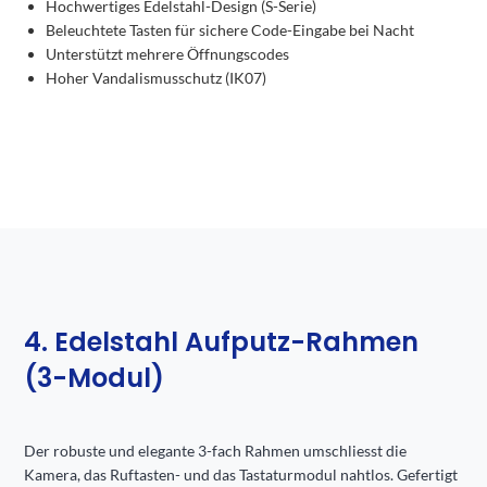
Hochwertiges Edelstahl-Design (S-Serie)
Beleuchtete Tasten für sichere Code-Eingabe bei Nacht
Unterstützt mehrere Öffnungscodes
Hoher Vandalismusschutz (IK07)
4. Edelstahl Aufputz-Rahmen
(3-Modul)
Der robuste und elegante 3-fach Rahmen umschliesst die
Kamera, das Ruftasten- und das Tastaturmodul nahtlos. Gefertigt