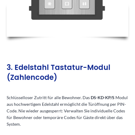
3. Edelstahl Tastatur-Modul
(Zahlencode)
Schlüsselloser Zutritt für alle Bewohner. Das
DS-KD-KP/S
Modul
aus hochwertigem Edelstahl ermöglicht die Türöffnung per PIN-
Code. Nie wieder ausgesperrt: Verwalten Sie individuelle Codes
für Bewohner oder temporäre Codes für Gäste direkt über das
System.