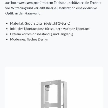
aus hochwertigem, gebürstetem Edelstahl, schützt er die Technik
vor Witterung und verleiht Ihrer Aussenstation eine exklusive
Optik an der Hauswand.
Material: Gebürsteter Edelstahl (S-Serie)
Inklusive Montagedose für saubere Aufputz-Montage
Extrem korrosionsbeständig und langlebig
Modernes, flaches Design