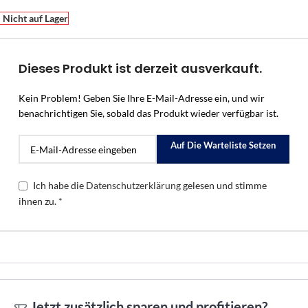
Nicht auf Lager
Dieses Produkt ist derzeit ausverkauft.
Kein Problem! Geben Sie Ihre E-Mail-Adresse ein, und wir
benachrichtigen Sie, sobald das Produkt wieder verfügbar ist.
Auf Die Warteliste Setzen
Ich habe die
Datenschutzerklärung
gelesen und stimme
ihnen zu. *
Jetzt zusätzlich sparen und profitieren?