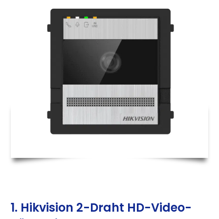
1. Hikvision 2-Draht HD-Video-