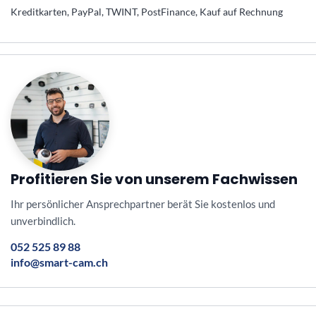
Kreditkarten, PayPal, TWINT, PostFinance, Kauf auf Rechnung
Profitieren Sie von unserem Fachwissen
Ihr persönlicher Ansprechpartner berät Sie kostenlos und
unverbindlich.
052 525 89 88
info@smart-cam.ch