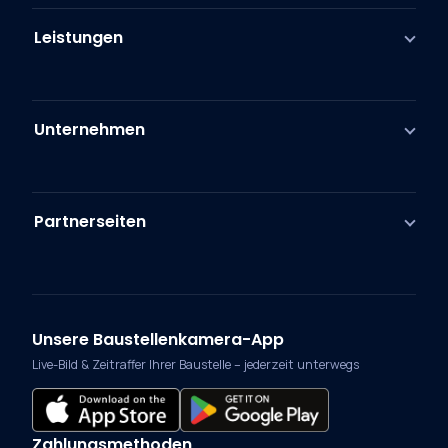
Leistungen
Unternehmen
Partnerseiten
Unsere Baustellenkamera-App
Live-Bild & Zeitraffer Ihrer Baustelle – jederzeit unterwegs
Zahlungsmethoden