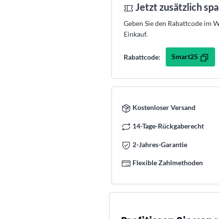
Jetzt zusätzlich sp
Geben Sie den Rabattcode im Wa
Einkauf.
Smart25
Rabattcode:
Kostenloser Versand
14-Tage-Rückgaberecht
2-Jahres-Garantie
Flexible Zahlmethoden