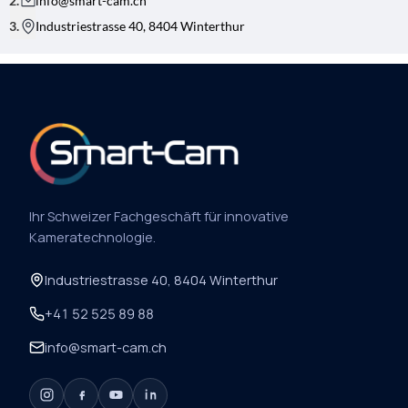
info@smart-cam.ch
Industriestrasse 40, 8404 Winterthur
Ihr Schweizer Fachgeschäft für innovative
Kameratechnologie.
Industriestrasse 40, 8404 Winterthur
+41 52 525 89 88
info@smart-cam.ch