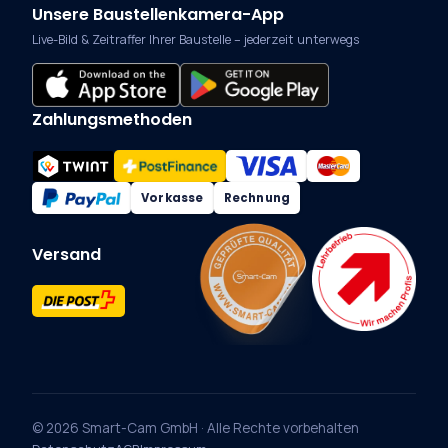
Unsere Baustellenkamera-App
Live-Bild & Zeitraffer Ihrer Baustelle – jederzeit unterwegs
Zahlungsmethoden
Vorkasse
Rechnung
Versand
© 2026 Smart-Cam GmbH · Alle Rechte vorbehalten