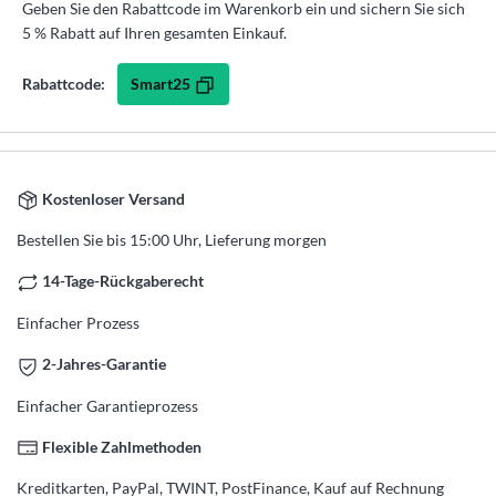
Geben Sie den Rabattcode im Warenkorb ein und sichern Sie sich
5 % Rabatt auf Ihren gesamten Einkauf.
Smart25
Rabattcode:
Kostenloser Versand
Bestellen Sie bis 15:00 Uhr, Lieferung morgen
14-Tage-Rückgaberecht
Einfacher Prozess
2-Jahres-Garantie
Einfacher Garantieprozess
Flexible Zahlmethoden
Kreditkarten, PayPal, TWINT, PostFinance, Kauf auf Rechnung