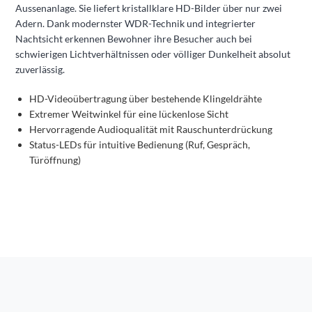
Aussenanlage. Sie liefert kristallklare HD-Bilder über nur zwei
Adern. Dank modernster WDR-Technik und integrierter
Nachtsicht erkennen Bewohner ihre Besucher auch bei
schwierigen Lichtverhältnissen oder völliger Dunkelheit absolut
zuverlässig.
HD-Videoübertragung über bestehende Klingeldrähte
Extremer Weitwinkel für eine lückenlose Sicht
Hervorragende Audioqualität mit Rauschunterdrückung
Status-LEDs für intuitive Bedienung (Ruf, Gespräch,
Türöffnung)