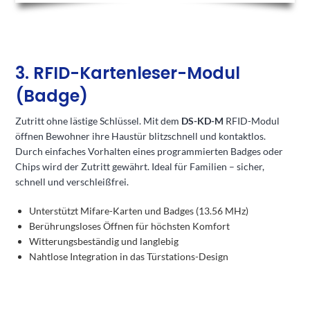
3. RFID-Kartenleser-Modul
(Badge)
Zutritt ohne lästige Schlüssel. Mit dem
DS-KD-M
RFID-Modul
öffnen Bewohner ihre Haustür blitzschnell und kontaktlos.
Durch einfaches Vorhalten eines programmierten Badges oder
Chips wird der Zutritt gewährt. Ideal für Familien – sicher,
schnell und verschleißfrei.
Unterstützt Mifare-Karten und Badges (13.56 MHz)
Berührungsloses Öffnen für höchsten Komfort
Witterungsbeständig und langlebig
Nahtlose Integration in das Türstations-Design