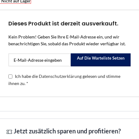
Nicht auf Lager
Dieses Produkt ist derzeit ausverkauft.
Kein Problem! Geben Sie Ihre E-Mail-Adresse ein, und wir
benachrichtigen Sie, sobald das Produkt wieder verfügbar ist.
Auf Die Warteliste Setzen
Ich habe die
Datenschutzerklärung
gelesen und stimme
ihnen zu. *
Jetzt zusätzlich sparen und profitieren?