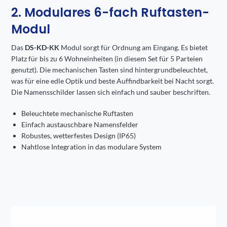
2. Modulares 6-fach Ruftasten-
Modul
Das
DS-KD-KK
Modul sorgt für Ordnung am Eingang. Es bietet
Platz für bis zu 6 Wohneinheiten (in diesem Set für 5 Parteien
genutzt). Die mechanischen Tasten sind hintergrundbeleuchtet,
was für eine edle Optik und beste Auffindbarkeit bei Nacht sorgt.
Die Namensschilder lassen sich einfach und sauber beschriften.
Beleuchtete mechanische Ruftasten
Einfach austauschbare Namensfelder
Robustes, wetterfestes Design (IP65)
Nahtlose Integration in das modulare System