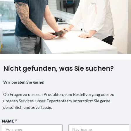
Nicht gefunden, was Sie suchen?
Wir beraten Sie gerne!
Ob Fragen zu unseren Produkten, zum Bestellvorgang oder zu
unseren Services, unser Expertenteam unterstützt Sie gerne
persönlich und zuverlässig.
NAME
*
*
*
*