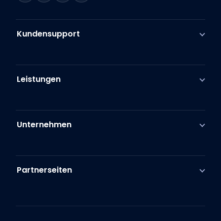
Kundensupport
Leistungen
Unternehmen
Partnerseiten