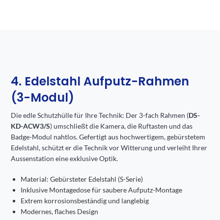
4. Edelstahl Aufputz-Rahmen
(3-Modul)
Die edle Schutzhülle für Ihre Technik: Der 3-fach Rahmen (
DS-
KD-ACW3/S
) umschließt die Kamera, die Ruftasten und das
Badge-Modul nahtlos. Gefertigt aus hochwertigem, gebürstetem
Edelstahl, schützt er die Technik vor Witterung und verleiht Ihrer
Aussenstation eine exklusive Optik.
Material: Gebürsteter Edelstahl (S-Serie)
Inklusive Montagedose für saubere Aufputz-Montage
Extrem korrosionsbeständig und langlebig
Modernes, flaches Design