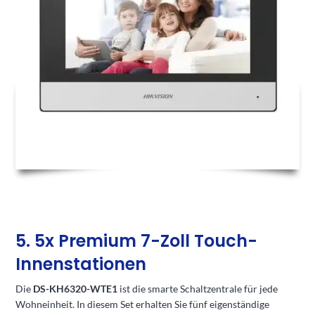
5. 5x Premium 7-Zoll Touch-
Innenstationen
Die
DS-KH6320-WTE1
ist die smarte Schaltzentrale für jede
Wohneinheit. In diesem Set erhalten Sie fünf eigenständige