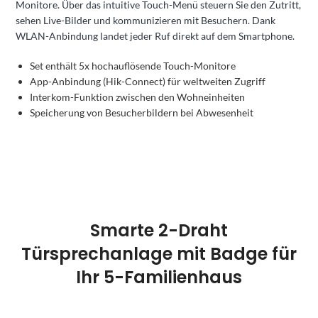
Monitore. Über das intuitive Touch-Menü steuern Sie den Zutritt,
sehen Live-Bilder und kommunizieren mit Besuchern. Dank
WLAN-Anbindung landet jeder Ruf direkt auf dem Smartphone.
Set enthält 5x hochauflösende Touch-Monitore
App-Anbindung (Hik-Connect) für weltweiten Zugriff
Interkom-Funktion zwischen den Wohneinheiten
Speicherung von Besucherbildern bei Abwesenheit
Smarte 2-Draht
Türsprechanlage mit Badge für
Ihr 5-Familienhaus