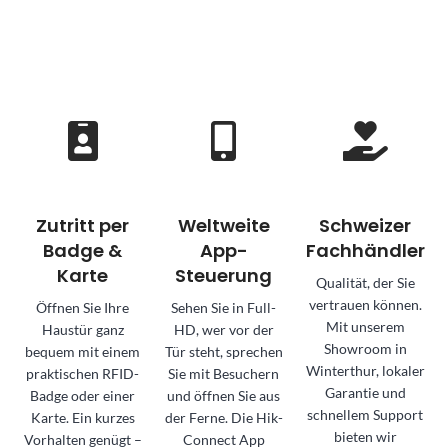
Zutritt per
Weltweite
Schweizer
Badge &
App-
Fachhändler
Karte
Steuerung
Qualität, der Sie
vertrauen können.
Öffnen Sie Ihre
Sehen Sie in Full-
Mit unserem
Haustür ganz
HD, wer vor der
Showroom in
bequem mit einem
Tür steht, sprechen
Winterthur, lokaler
praktischen RFID-
Sie mit Besuchern
Garantie und
Badge oder einer
und öffnen Sie aus
schnellem Support
Karte. Ein kurzes
der Ferne. Die Hik-
bieten wir
Vorhalten genügt –
Connect App