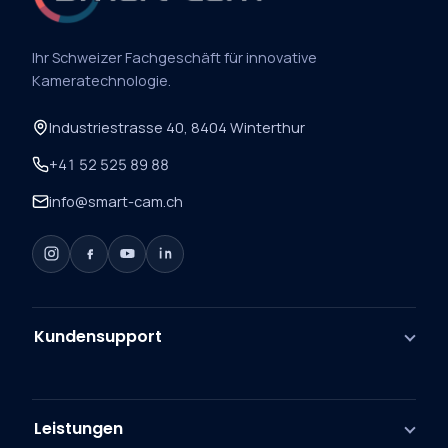
Ihr Schweizer Fachgeschäft für innovative
Kameratechnologie.
Industriestrasse 40, 8404 Winterthur
+41 52 525 89 88
info@smart-cam.ch
Kundensupport
Leistungen