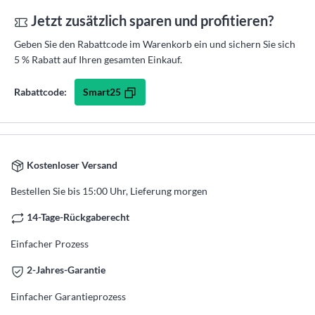
Jetzt zusätzlich sparen und profitieren?
Geben Sie den Rabattcode im Warenkorb ein und sichern Sie sich
5 % Rabatt auf Ihren gesamten Einkauf.
Smart25
Rabattcode:
Kostenloser Versand
Bestellen Sie bis 15:00 Uhr, Lieferung morgen
14-Tage-Rückgaberecht
Einfacher Prozess
2-Jahres-Garantie
Einfacher Garantieprozess