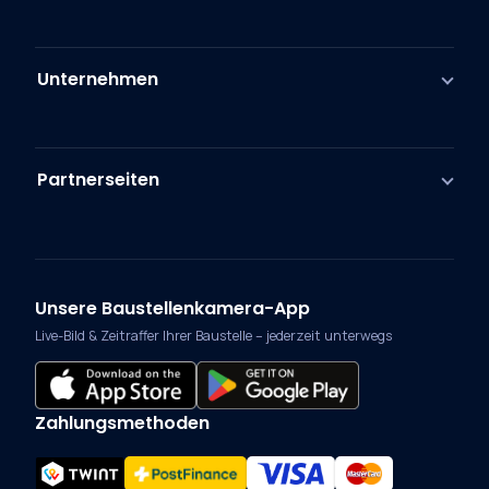
Unternehmen
Partnerseiten
Unsere Baustellenkamera-App
Live-Bild & Zeitraffer Ihrer Baustelle – jederzeit unterwegs
Zahlungsmethoden