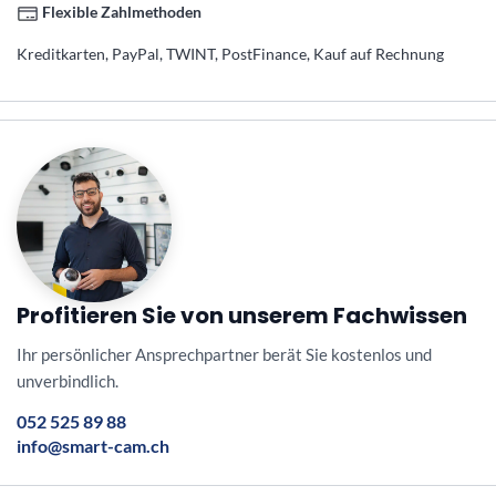
Flexible Zahlmethoden
Kreditkarten, PayPal, TWINT, PostFinance, Kauf auf Rechnung
Profitieren Sie von unserem Fachwissen
Ihr persönlicher Ansprechpartner berät Sie kostenlos und
unverbindlich.
052 525 89 88
info@smart-cam.ch