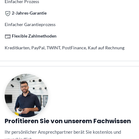
Einfacher Prozess
2-Jahres-Garantie
Einfacher Garantieprozess
Flexible Zahlmethoden
Kreditkarten, PayPal, TWINT, PostFinance, Kauf auf Rechnung
Profitieren Sie von unserem Fachwissen
Ihr persönlicher Ansprechpartner berät Sie kostenlos und