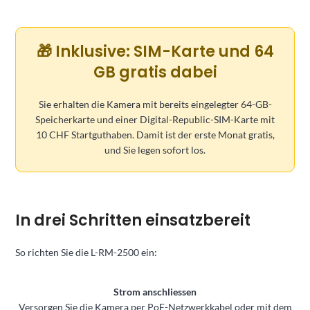
🎁 Inklusive: SIM-Karte und 64
GB gratis dabei
Sie erhalten die Kamera mit bereits eingelegter 64-GB-
Speicherkarte und einer Digital-Republic-SIM-Karte mit
10 CHF Startguthaben. Damit ist der erste Monat gratis,
und Sie legen sofort los.
In drei Schritten einsatzbereit
So richten Sie die L-RM-2500 ein:
Strom anschliessen
Versorgen Sie die Kamera per PoE-Netzwerkkabel oder mit dem