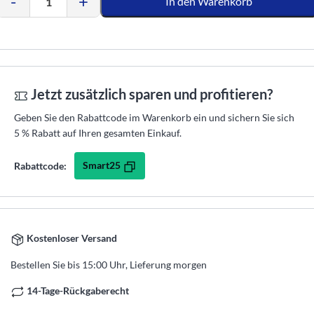
-
+
In den Warenkorb
Jetzt zusätzlich sparen und profitieren?
Geben Sie den Rabattcode im Warenkorb ein und sichern Sie sich
5 % Rabatt auf Ihren gesamten Einkauf.
Smart25
Rabattcode:
Kostenloser Versand
Bestellen Sie bis 15:00 Uhr, Lieferung morgen
14-Tage-Rückgaberecht