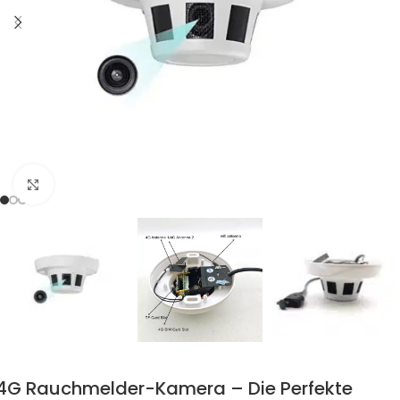
Zum Vergrössern klicken
4G Rauchmelder-Kamera – Die Perfekte