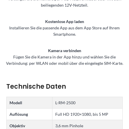
beiliegenden 12V-Netzteil.
Kostenlose App laden
Installieren Sie die passende App aus dem App Store auf Ihrem
Smartphone.
Kamera verbinden
Fügen Sie die Kamera in der App hinzu und wählen Sie die
Verbindung: per WLAN oder mobil über die eingelegte SIM-Karte.
Technische Daten
Modell
L-RM-2500
Auflösung
Full HD 1920×1080, bis 5 MP
Objektiv
3,6 mm Pinhole