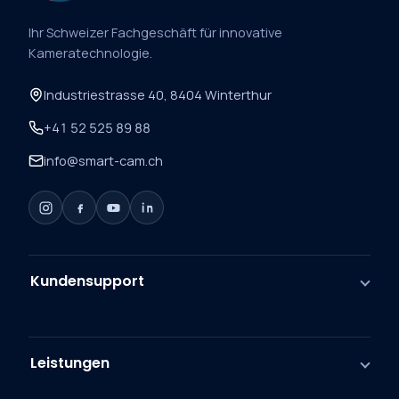
Ihr Schweizer Fachgeschäft für innovative
Kameratechnologie.
Industriestrasse 40, 8404 Winterthur
+41 52 525 89 88
info@smart-cam.ch
Kundensupport
Leistungen