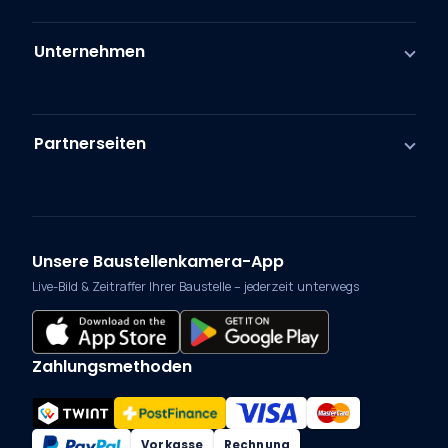
Unternehmen
Partnerseiten
Unsere Baustellenkamera-App
Live-Bild & Zeitraffer Ihrer Baustelle – jederzeit unterwegs
Zahlungsmethoden
Vorkasse
Rechnung