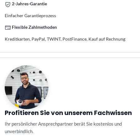
2-Jahres-Garantie
Einfacher Garantieprozess
Flexible Zahlmethoden
Kreditkarten, PayPal, TWINT, PostFinance, Kauf auf Rechnung
Profitieren Sie von unserem Fachwissen
Ihr persönlicher Ansprechpartner berät Sie kostenlos und
unverbindlich.