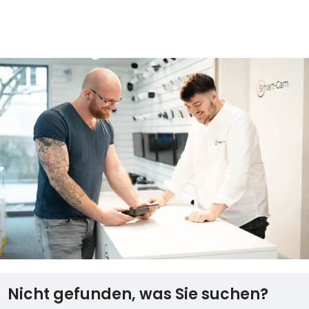
In Den Warenkorb
Nicht gefunden, was Sie suchen?