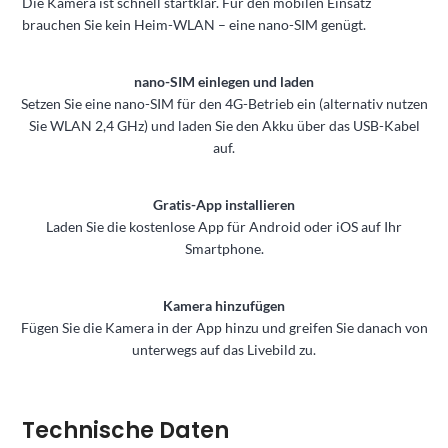
Die Kamera ist schnell startklar. Für den mobilen Einsatz
brauchen Sie kein Heim-WLAN – eine nano-SIM genügt.
nano-SIM einlegen und laden
Setzen Sie eine nano-SIM für den 4G-Betrieb ein (alternativ nutzen
Sie WLAN 2,4 GHz) und laden Sie den Akku über das USB-Kabel
auf.
Gratis-App installieren
Laden Sie die kostenlose App für Android oder iOS auf Ihr
Smartphone.
Kamera hinzufügen
Fügen Sie die Kamera in der App hinzu und greifen Sie danach von
unterwegs auf das Livebild zu.
Technische Daten