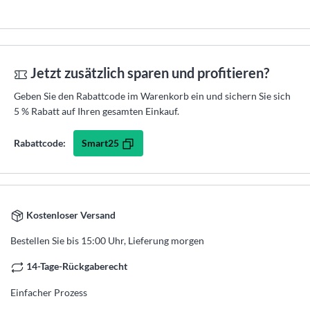
Jetzt zusätzlich sparen und profitieren?
Geben Sie den Rabattcode im Warenkorb ein und sichern Sie sich
5 % Rabatt auf Ihren gesamten Einkauf.
Smart25
Rabattcode:
Kostenloser Versand
Bestellen Sie bis 15:00 Uhr, Lieferung morgen
14-Tage-Rückgaberecht
Einfacher Prozess