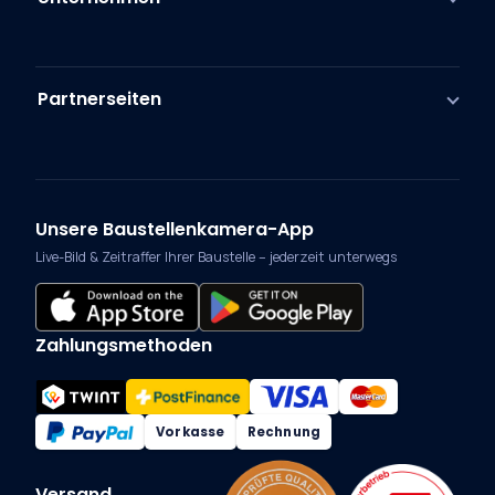
Partnerseiten
Unsere Baustellenkamera-App
Live-Bild & Zeitraffer Ihrer Baustelle – jederzeit unterwegs
Zahlungsmethoden
Vorkasse
Rechnung
Versand