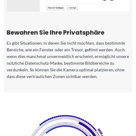
Bewahren Sie Ihre Privatsphäre
Es gibt Situationen, in denen Sie nicht möchten, dass bestimmte
Bereiche, wie ein Fenster oder ein Tresor, gefilmt werden. Auch
wenn dies manchmal unvermeidlich erscheint, ermöglicht unsere
nützliche Datenschutz-Maske, bestimmte Bildbereiche zu
verdunkeln. So können Sie die Kamera optimal platzieren, ohne
dass diese vertraulichen Zonen sichtbar werden.