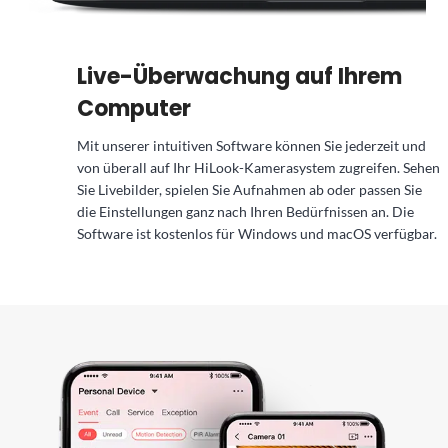
Live-Überwachung auf Ihrem
Computer
Mit unserer intuitiven Software können Sie jederzeit und
von überall auf Ihr HiLook-Kamerasystem zugreifen. Sehen
Sie Livebilder, spielen Sie Aufnahmen ab oder passen Sie
die Einstellungen ganz nach Ihren Bedürfnissen an. Die
Software ist kostenlos für Windows und macOS verfügbar.