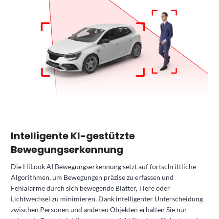
Intelligente KI-gestützte
Bewegungserkennung
Die HiLook AI Bewegungserkennung setzt auf fortschrittliche
Algorithmen, um Bewegungen präzise zu erfassen und
Fehlalarme durch sich bewegende Blätter, Tiere oder
Lichtwechsel zu minimieren. Dank intelligenter Unterscheidung
zwischen Personen und anderen Objekten erhalten Sie nur