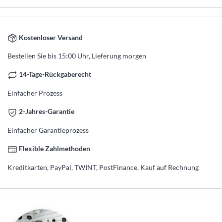
Kostenloser Versand
Bestellen Sie bis 15:00 Uhr, Lieferung morgen
14-Tage-Rückgaberecht
Einfacher Prozess
2-Jahres-Garantie
Einfacher Garantieprozess
Flexible Zahlmethoden
Kreditkarten, PayPal, TWINT, PostFinance, Kauf auf Rechnung