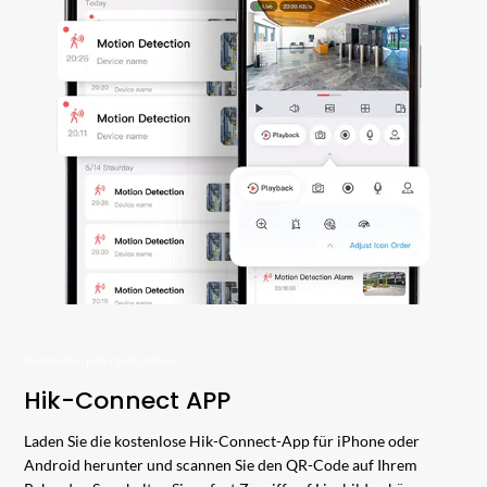
Kostenlos, jederzeit Online!
Hik-Connect APP
Laden Sie die kostenlose Hik-Connect-App für iPhone oder
Android herunter und scannen Sie den QR-Code auf Ihrem