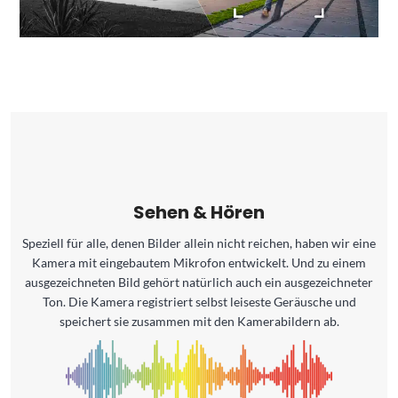
Sehen & Hören
Speziell für alle, denen Bilder allein nicht reichen, haben wir eine
Kamera mit eingebautem Mikrofon entwickelt. Und zu einem
ausgezeichneten Bild gehört natürlich auch ein ausgezeichneter
Ton. Die Kamera registriert selbst leiseste Geräusche und
speichert sie zusammen mit den Kamerabildern ab.