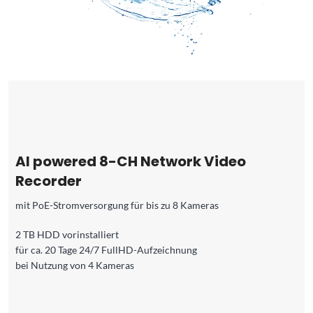
AI powered 8-CH Network Video
Recorder
mit PoE-Stromversorgung für bis zu 8 Kameras
2 TB HDD vorinstalliert
für ca. 20 Tage 24/7 FullHD-Aufzeichnung
bei Nutzung von 4 Kameras