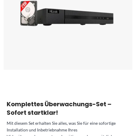
Komplettes Überwachungs-Set –
Sofort startklar!
Mit diesem Set erhalten Sie alles, was Sie für eine sofortige
Installation und Inbetriebnahme Ihres