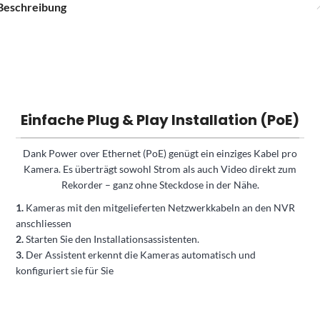
Beschreibung
Einfache Plug & Play Installation (PoE)
Dank Power over Ethernet (PoE) genügt ein einziges Kabel pro
Kamera. Es überträgt sowohl Strom als auch Video direkt zum
Rekorder – ganz ohne Steckdose in der Nähe.
1.
Kameras mit den mitgelieferten Netzwerkkabeln an den NVR
anschliessen
2.
Starten Sie den Installationsassistenten.
3.
Der Assistent erkennt die Kameras automatisch und
konfiguriert sie für Sie