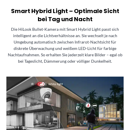
Smart Hybrid Light – Optimale Sicht
bei Tag und Nacht
Die HiLook Bullet-Kamera mit Smart Hybrid Light passt sich
intelligent an die Lichtverhältnisse an. Sie wechselt je nach
Umgebung automatisch zwischen Infrarot-Nachtsicht für
diskrete Überwachung und weißem LED-Licht für farbige
Nachtaufnahmen. So erhalten Sie jederzeit klare Bilder – egal ob
bei Tageslicht, Dämmerung oder völliger Dunkelheit.