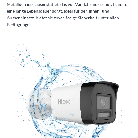
Metallgehäuse ausgestattet, das vor Vandalismus schützt und für
eine lange Lebensdauer sorgt. Ideal für den Innen- und
Ausseneinsatz, bietet sie zuverlässige Sicherheit unter allen
Bedingungen.