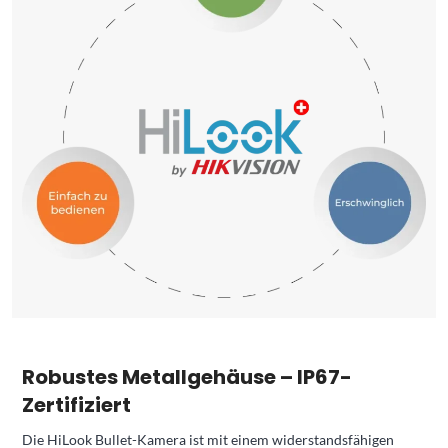
Robustes Metallgehäuse – IP67-
Zertifiziert
Die HiLook Bullet-Kamera ist mit einem widerstandsfähigen