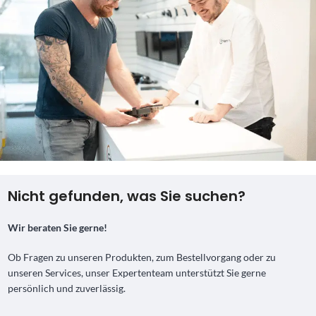
Nicht gefunden, was Sie suchen?
Wir beraten Sie gerne!
Ob Fragen zu unseren Produkten, zum Bestellvorgang oder zu
unseren Services, unser Expertenteam unterstützt Sie gerne
persönlich und zuverlässig.