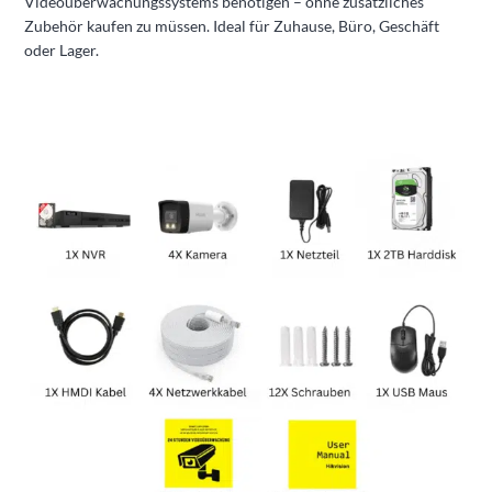
Videoüberwachungssystems benötigen – ohne zusätzliches
Zubehör kaufen zu müssen. Ideal für Zuhause, Büro, Geschäft
oder Lager.