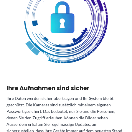
Ihre Aufnahmen sind sicher
Ihre Daten werden sicher übertragen und Ihr System bleibt
geschützt. Die Kameras sind zusätzlich mit einem eigenen
Passwort gesichert. Das bedeutet, nur Sie und die Personen,
denen Sie den Zugriff erlauben, können die Bilder sehen.
Ausserdem erhalten Sie regelmässige Updates, um
sicherzustellen, dass Ihre Geräte immer auf dem neuesten Stand