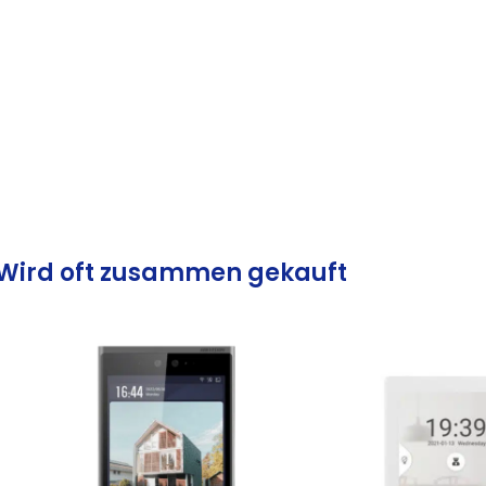
Wird oft zusammen gekauft