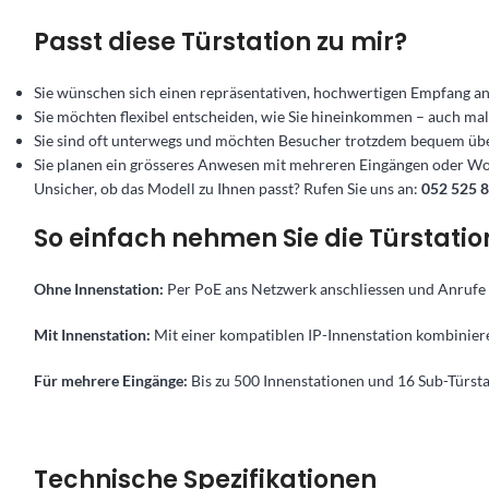
Passt diese Türstation zu mir?
Sie wünschen sich einen repräsentativen, hochwertigen Empfang an
Sie möchten flexibel entscheiden, wie Sie hineinkommen – auch mal
Sie sind oft unterwegs und möchten Besucher trotzdem bequem ü
Sie planen ein grösseres Anwesen mit mehreren Eingängen oder Wo
Unsicher, ob das Modell zu Ihnen passt? Rufen Sie uns an:
052 525 8
So einfach nehmen Sie die Türstation
Ohne Innenstation:
Per PoE ans Netzwerk anschliessen und Anrufe
Mit Innenstation:
Mit einer kompatiblen IP-Innenstation kombinier
Für mehrere Eingänge:
Bis zu 500 Innenstationen und 16 Sub-Türstat
Technische Spezifikationen