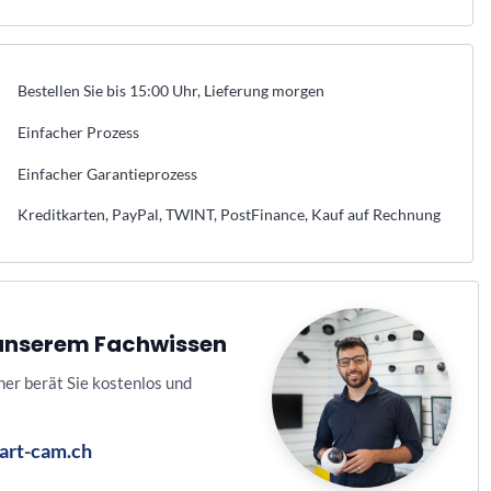
Bestellen Sie bis 15:00 Uhr, Lieferung morgen
Einfacher Prozess
Einfacher Garantieprozess
Kreditkarten, PayPal, TWINT, PostFinance, Kauf auf Rechnung
n unserem Fachwissen
ner berät Sie kostenlos und
art-cam.ch