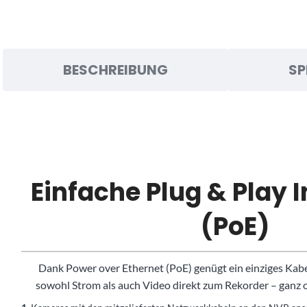
BESCHREIBUNG
SP
Einfache Plug & Play I
(PoE)
Dank Power over Ethernet (PoE) genügt ein einziges Kabe
sowohl Strom als auch Video direkt zum Rekorder – ganz 