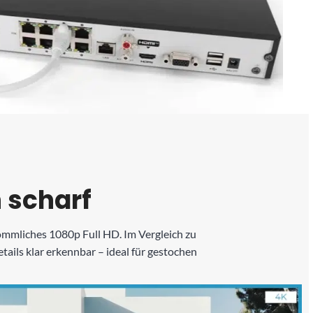
 scharf
ömmliches 1080p Full HD. Im Vergleich zu
ails klar erkennbar – ideal für gestochen