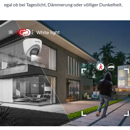
egal ob bei Tageslicht, Dämmerung oder völliger Dunkelheit.