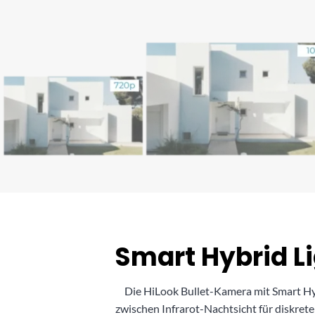
Smart Hybrid Li
Die HiLook Bullet-Kamera mit Smart Hybr
zwischen Infrarot-Nachtsicht für diskret