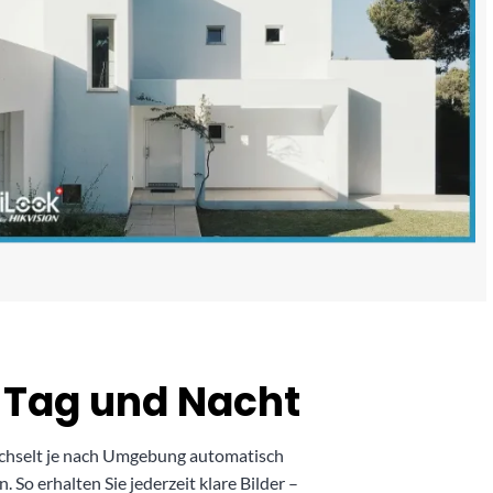
i Tag und Nacht
 wechselt je nach Umgebung automatisch
o erhalten Sie jederzeit klare Bilder –