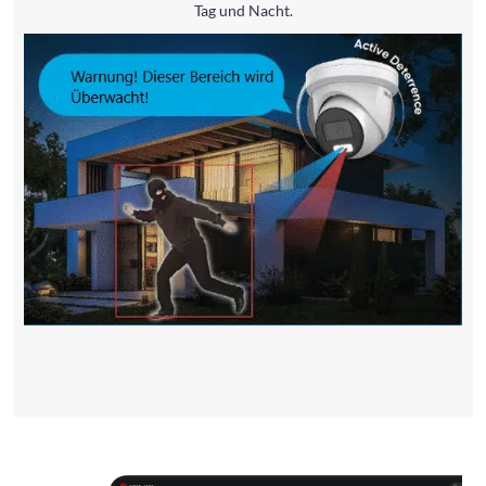
Tag und Nacht.