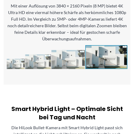
Mit einer Auflösung von 3840 × 2160 Pixeln (8 MP) bietet 4K
Ultra HD eine viermal höhere Schärfe als herkömmliches 1080p
Full HD. Im Vergleich zu 5MP- oder 4MP-Kameras liefert 4K
noch detailreichere Bilder. Selbst beim digitalen Zoomen bleiben
feine Details klar erkennbar – ideal für gestochen scharfe
Überwachungsaufnahmen.
Smart Hybrid Light – Optimale Sicht
bei Tag und Nacht
Die HiLook Bullet-Kamera mit Smart Hybrid Light passt sich