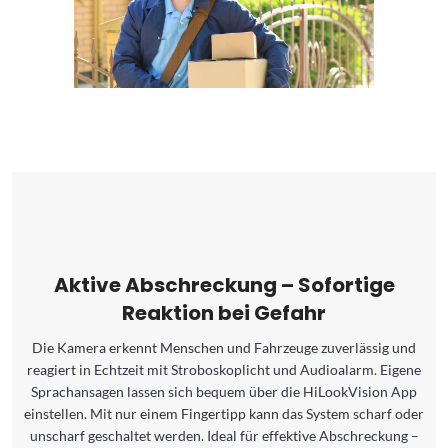
Aktive Abschreckung – Sofortige
Reaktion bei Gefahr
Die Kamera erkennt Menschen und Fahrzeuge zuverlässig und
reagiert in Echtzeit mit Stroboskoplicht und Audioalarm. Eigene
Sprachansagen lassen sich bequem über die HiLookVision App
einstellen. Mit nur einem Fingertipp kann das System scharf oder
unscharf geschaltet werden. Ideal für effektive Abschreckung –