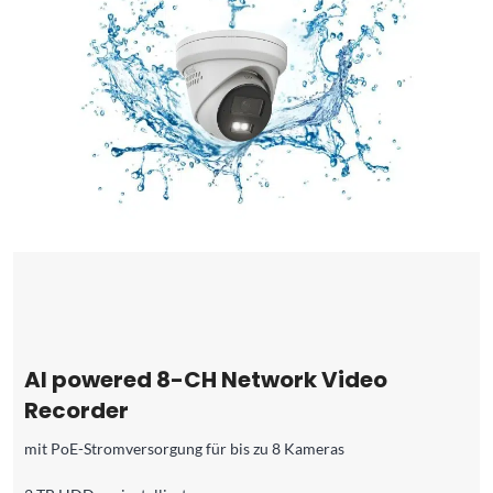
AI powered 8-CH Network Video
Recorder
mit PoE-Stromversorgung für bis zu 8 Kameras