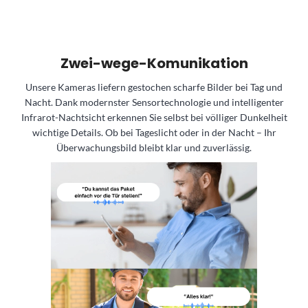
Zwei-wege-Komunikation
Unsere Kameras liefern gestochen scharfe Bilder bei Tag und
Nacht. Dank modernster Sensortechnologie und intelligenter
Infrarot-Nachtsicht erkennen Sie selbst bei völliger Dunkelheit
wichtige Details. Ob bei Tageslicht oder in der Nacht – Ihr
Überwachungsbild bleibt klar und zuverlässig.