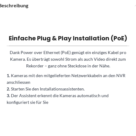
Beschreibung
Einfache Plug & Play Installation (PoE)
Dank Power over Ethernet (PoE) genügt ein einziges Kabel pro
Kamera. Es überträgt sowohl Strom als auch Video direkt zum
Rekorder – ganz ohne Steckdose in der Nähe.
1.
Kameras mit den mitgelieferten Netzwerkkabeln an den NVR
anschliessen
2.
Starten Sie den Installationsassistenten.
3.
Der Assistent erkennt die Kameras automatisch und
konfiguriert sie für Sie