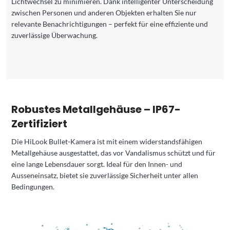
Lichtwechsel zu minimieren. Dank intelligenter Unterscheidung
zwischen Personen und anderen Objekten erhalten Sie nur
relevante Benachrichtigungen – perfekt für eine effiziente und
zuverlässige Überwachung.
Robustes Metallgehäuse – IP67-
Zertifiziert
Die HiLook Bullet-Kamera ist mit einem widerstandsfähigen
Metallgehäuse ausgestattet, das vor Vandalismus schützt und für
eine lange Lebensdauer sorgt. Ideal für den Innen- und
Ausseneinsatz, bietet sie zuverlässige Sicherheit unter allen
Bedingungen.