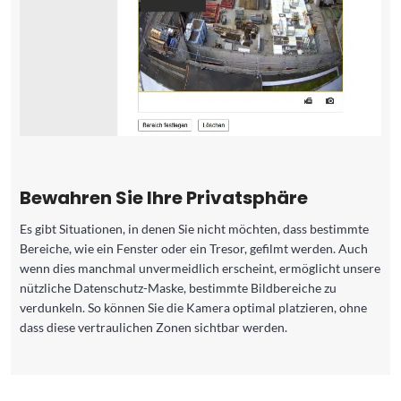
Bewahren Sie Ihre Privatsphäre
Es gibt Situationen, in denen Sie nicht möchten, dass bestimmte
Bereiche, wie ein Fenster oder ein Tresor, gefilmt werden. Auch
wenn dies manchmal unvermeidlich erscheint, ermöglicht unsere
nützliche Datenschutz-Maske, bestimmte Bildbereiche zu
verdunkeln. So können Sie die Kamera optimal platzieren, ohne
dass diese vertraulichen Zonen sichtbar werden.