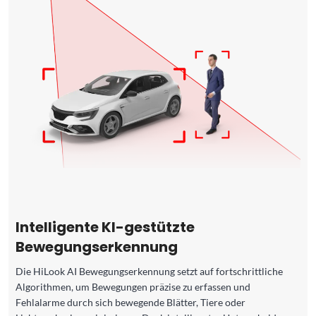
Intelligente KI-gestützte
Bewegungserkennung
Die HiLook AI Bewegungserkennung setzt auf fortschrittliche
Algorithmen, um Bewegungen präzise zu erfassen und
Fehlalarme durch sich bewegende Blätter, Tiere oder