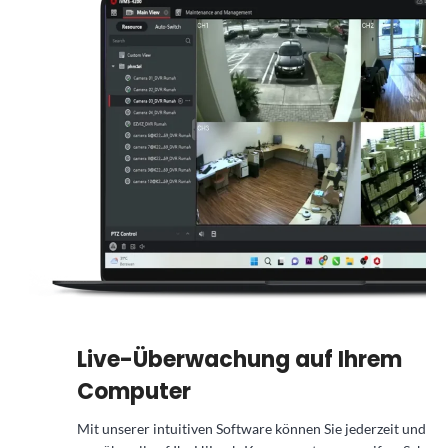
Live-Überwachung auf Ihrem
Computer
Mit unserer intuitiven Software können Sie jederzeit und