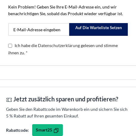
Kein Problem! Geben Sie Ihre E-Mail-Adresse ein, und wir
benachrichtigen Sie, sobald das Produkt wieder verfügbar ist.
Auf Die Warteliste Setzen
Ich habe die
Datenschutzerklärung
gelesen und stimme
ihnen zu. *
Jetzt zusätzlich sparen und profitieren?
Geben Sie den Rabattcode im Warenkorb ein und sichern Sie sich
5 % Rabatt auf Ihren gesamten Einkauf.
Smart25
Rabattcode: