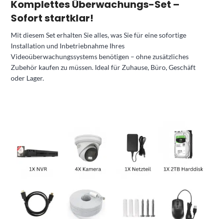
Komplettes Überwachungs-Set –
Sofort startklar!
Mit diesem Set erhalten Sie alles, was Sie für eine sofortige
Installation und Inbetriebnahme Ihres
Videoüberwachungssystems benötigen – ohne zusätzliches
Zubehör kaufen zu müssen. Ideal für Zuhause, Büro, Geschäft
oder Lager.