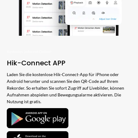
Kostenlos, jederzeit Online!
Hik-Connect APP
Laden Sie die kostenlose Hik-Connect-App für iPhone oder
Android herunter und scannen Sie den QR-Code auf Ihrem
Rekorder. So erhalten Sie sofort Zugriff auf Livebilder, können
Aufnahmen abspielen und Bewegungsalarme aktivieren. Die
Nutzung ist gratis.