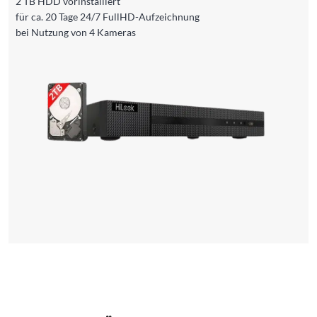
2 TB HDD vorinstalliert
für ca. 20 Tage 24/7 FullHD-Aufzeichnung
bei Nutzung von 4 Kameras