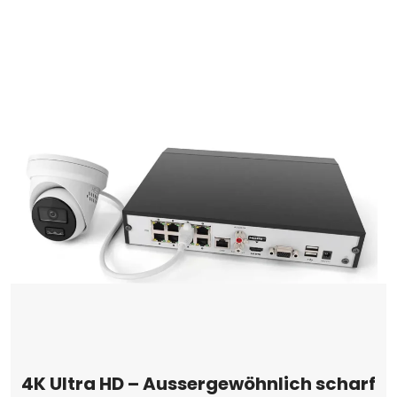
4K Ultra HD – Aussergewöhnlich scharf