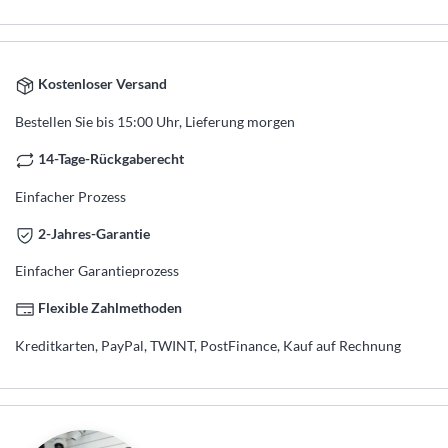
Kostenloser Versand
Bestellen Sie bis 15:00 Uhr, Lieferung morgen
14-Tage-Rückgaberecht
Einfacher Prozess
2-Jahres-Garantie
Einfacher Garantieprozess
Flexible Zahlmethoden
Kreditkarten, PayPal, TWINT, PostFinance, Kauf auf Rechnung