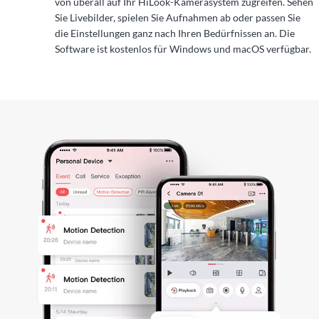
von überall auf Ihr HiLook-Kamerasystem zugreifen. Sehen
Sie Livebilder, spielen Sie Aufnahmen ab oder passen Sie
die Einstellungen ganz nach Ihren Bedürfnissen an. Die
Software ist kostenlos für Windows und macOS verfügbar.