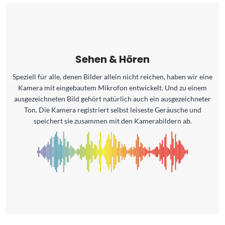
Sehen & Hören
Speziell für alle, denen Bilder allein nicht reichen, haben wir eine
Kamera mit eingebautem Mikrofon entwickelt. Und zu einem
ausgezeichneten Bild gehört natürlich auch ein ausgezeichneter
Ton. Die Kamera registriert selbst leiseste Geräusche und
speichert sie zusammen mit den Kamerabildern ab.