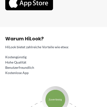
Warum HiLook?
HiLook bietet zahlreiche Vorteile wie etwa:
Kostengünstig
Hohe Qualität
Benutzerfreundlich
Kostenlose App