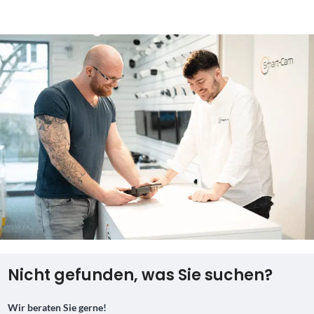
Nicht gefunden, was Sie suchen?
Wir beraten Sie gerne!