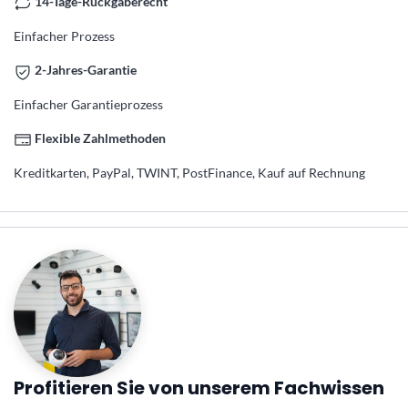
14-Tage-Rückgaberecht
Einfacher Prozess
2-Jahres-Garantie
Einfacher Garantieprozess
Flexible Zahlmethoden
Kreditkarten, PayPal, TWINT, PostFinance, Kauf auf Rechnung
Profitieren Sie von unserem Fachwissen