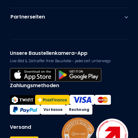
Partnerseiten
Unsere Baustellenkamera-App
Live-Bild & Zeitraffer Ihrer Baustelle – jederzeit unterwegs
Zahlungsmethoden
Vorkasse
Rechnung
Versand