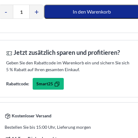
-
+
In den Warenkorb
Jetzt zusätzlich sparen und profitieren?
Geben Sie den Rabattcode im Warenkorb ein und sichern Sie sich
5 % Rabatt auf Ihren gesamten Einkauf.
Smart25
Rabattcode:
Kostenloser Versand
Bestellen Sie bis 15:00 Uhr, Lieferung morgen