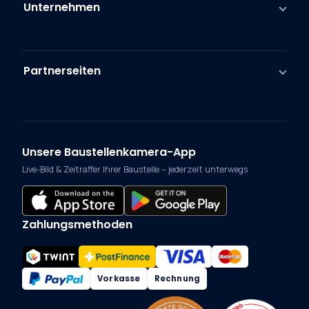
Unternehmen
Partnerseiten
Unsere Baustellenkamera-App
Live-Bild & Zeitraffer Ihrer Baustelle – jederzeit unterwegs
Zahlungsmethoden
Vorkasse
Rechnung