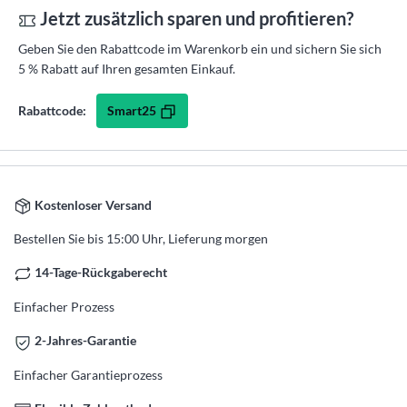
Jetzt zusätzlich sparen und profitieren?
Geben Sie den Rabattcode im Warenkorb ein und sichern Sie sich
5 % Rabatt auf Ihren gesamten Einkauf.
Smart25
Rabattcode:
Kostenloser Versand
Bestellen Sie bis 15:00 Uhr, Lieferung morgen
14-Tage-Rückgaberecht
Einfacher Prozess
2-Jahres-Garantie
Einfacher Garantieprozess