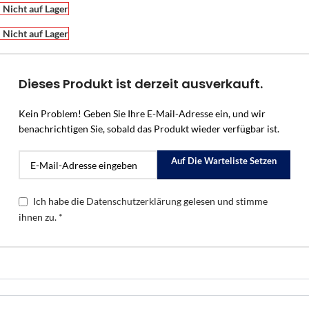
Nicht auf Lager
Nicht auf Lager
Dieses Produkt ist derzeit ausverkauft.
Kein Problem! Geben Sie Ihre E-Mail-Adresse ein, und wir
benachrichtigen Sie, sobald das Produkt wieder verfügbar ist.
Auf Die Warteliste Setzen
Ich habe die
Datenschutzerklärung
gelesen und stimme
ihnen zu. *