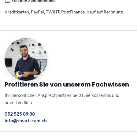
Flexible Zahlmethoden
Kreditkarten, PayPal, TWINT, PostFinance, Kauf auf Rechnung
Profitieren Sie von unserem Fachwissen
Ihr persönlicher Ansprechpartner berät Sie kostenlos und
unverbindlich.
052 525 89 88
info@smart-cam.ch