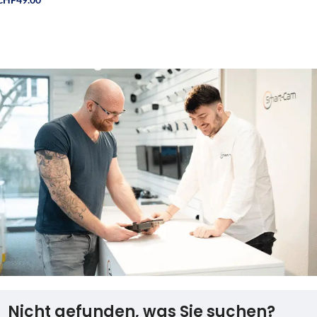
Weiterlesen
Nicht gefunden, was Sie suchen?