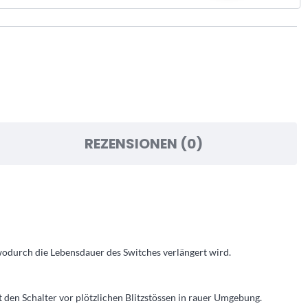
REZENSIONEN (0)
wodurch die Lebensdauer des Switches verlängert wird.
en Schalter vor plötzlichen Blitzstössen in rauer Umgebung.