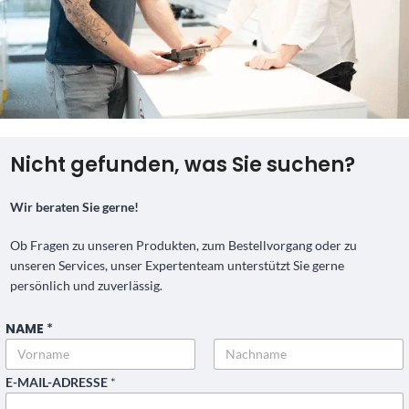
Nicht gefunden, was Sie suchen?
Wir beraten Sie gerne!
Ob Fragen zu unseren Produkten, zum Bestellvorgang oder zu
unseren Services, unser Expertenteam unterstützt Sie gerne
persönlich und zuverlässig.
NAME
*
Vorname
Nachname
E-MAIL-ADRESSE
*