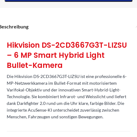
Beschreibung
Hikvision DS-2CD3667G3T-LIZSU
– 6 MP Smart Hybrid Light
Bullet-Kamera
Die Hikvision DS-2CD3667G3T-LIZSU ist eine professionelle 6-
MP-Netzwerkkamera im Bullet-Format mit motorisiertem
Varifokal-Objektiv und der innovativen Smart-Hybrid-Light-
Technologie. Sie kombiniert Infrarot- und Weisslicht und liefert
dank Darkfighter 2.0 rund um die Uhr klare, farbige Bilder. Die
integrierte AcuSense-KI unterscheidet zuverlässig zwischen
Menschen, Fahrzeugen und sonstigen Bewegungen.