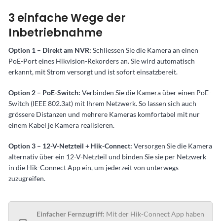
3 einfache Wege der
Inbetriebnahme
Option 1 – Direkt am NVR:
Schliessen Sie die Kamera an einen
PoE-Port eines Hikvision-Rekorders an. Sie wird automatisch
erkannt, mit Strom versorgt und ist sofort einsatzbereit.
Option 2 – PoE-Switch:
Verbinden Sie die Kamera über einen PoE-
Switch (IEEE 802.3at) mit Ihrem Netzwerk. So lassen sich auch
grössere Distanzen und mehrere Kameras komfortabel mit nur
einem Kabel je Kamera realisieren.
Option 3 – 12-V-Netzteil + Hik-Connect:
Versorgen Sie die Kamera
alternativ über ein 12-V-Netzteil und binden Sie sie per Netzwerk
in die Hik-Connect App ein, um jederzeit von unterwegs
zuzugreifen.
Einfacher Fernzugriff:
Mit der Hik-Connect App haben