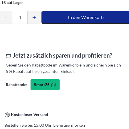
18 auf Lager
-
+
In den Warenkorb
Jetzt zusätzlich sparen und profitieren?
Geben Sie den Rabattcode im Warenkorb ein und sichern Sie sich
5 % Rabatt auf Ihren gesamten Einkauf.
Smart25
Rabattcode:
Kostenloser Versand
Bestellen Sie bis 15:00 Uhr, Lieferung morgen