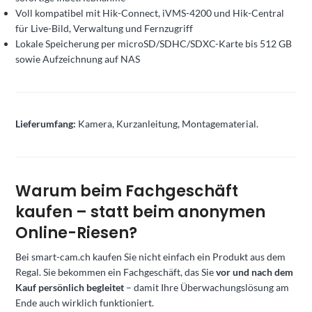
Voll kompatibel mit Hik-Connect, iVMS-4200 und Hik-Central
für Live-Bild, Verwaltung und Fernzugriff
Lokale Speicherung per microSD/SDHC/SDXC-Karte bis 512 GB
sowie Aufzeichnung auf NAS
Lieferumfang:
Kamera, Kurzanleitung, Montagematerial.
Warum beim Fachgeschäft
kaufen – statt beim anonymen
Online-Riesen?
Bei smart-cam.ch kaufen Sie nicht einfach ein Produkt aus dem
Regal. Sie bekommen ein Fachgeschäft, das Sie
vor und nach dem
Kauf persönlich begleitet
– damit Ihre Überwachungslösung am
Ende auch wirklich funktioniert.