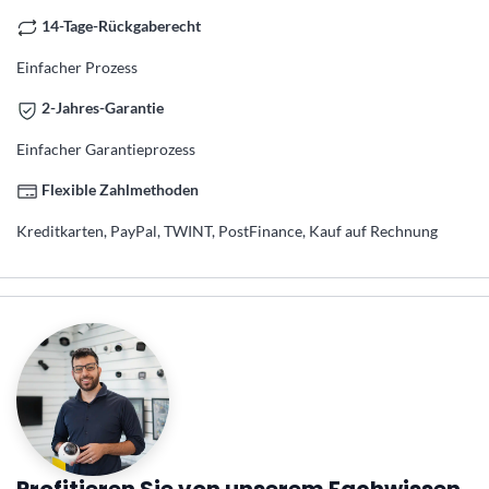
14-Tage-Rückgaberecht
Einfacher Prozess
2-Jahres-Garantie
Einfacher Garantieprozess
Flexible Zahlmethoden
Kreditkarten, PayPal, TWINT, PostFinance, Kauf auf Rechnung