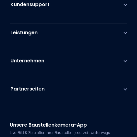
Kundensupport
Leistungen
Unternehmen
Partnerseiten
Unsere Baustellenkamera-App
Live-Bild & Zeitraffer Ihrer Baustelle – jederzeit unterwegs