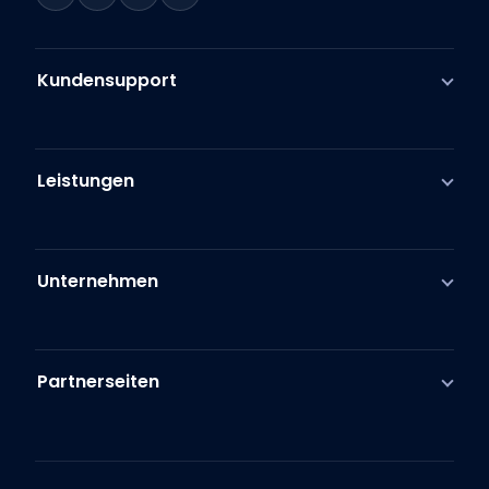
Kundensupport
Leistungen
Unternehmen
Partnerseiten