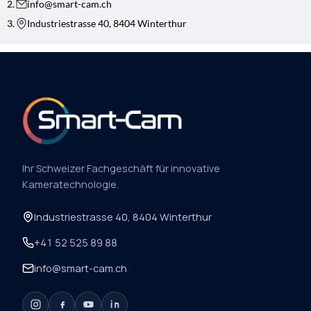
info@smart-cam.ch
Industriestrasse 40, 8404 Winterthur
Ihr Schweizer Fachgeschäft für innovative
Kameratechnologie.
Industriestrasse 40, 8404 Winterthur
+41 52 525 89 88
info@smart-cam.ch