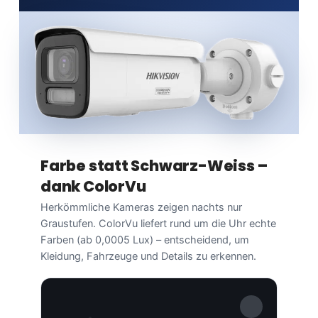
Farbe statt Schwarz-Weiss –
dank ColorVu
Herkömmliche Kameras zeigen nachts nur
Graustufen. ColorVu liefert rund um die Uhr echte
Farben (ab 0,0005 Lux) – entscheidend, um
Kleidung, Fahrzeuge und Details zu erkennen.