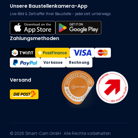
Unsere Baustellenkamera-App
Live-Bild & Zeitraffer Ihrer Baustelle – jederzeit unterwegs
Zahlungsmethoden
Vorkasse
Rechnung
Versand
© 2026 Smart-Cam GmbH · Alle Rechte vorbehalten