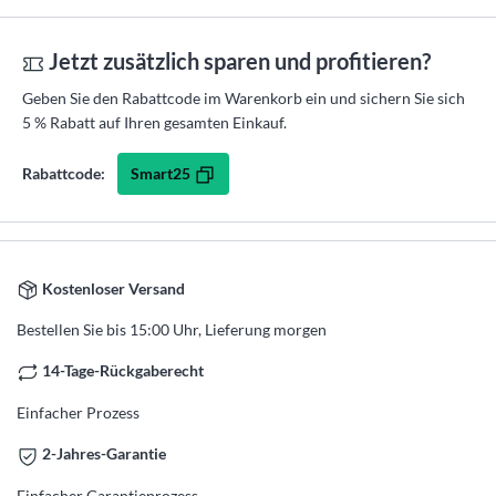
Jetzt zusätzlich sparen und profitieren?
Geben Sie den Rabattcode im Warenkorb ein und sichern Sie sich
5 % Rabatt auf Ihren gesamten Einkauf.
Smart25
Rabattcode:
Kostenloser Versand
Bestellen Sie bis 15:00 Uhr, Lieferung morgen
14-Tage-Rückgaberecht
Einfacher Prozess
2-Jahres-Garantie
Einfacher Garantieprozess