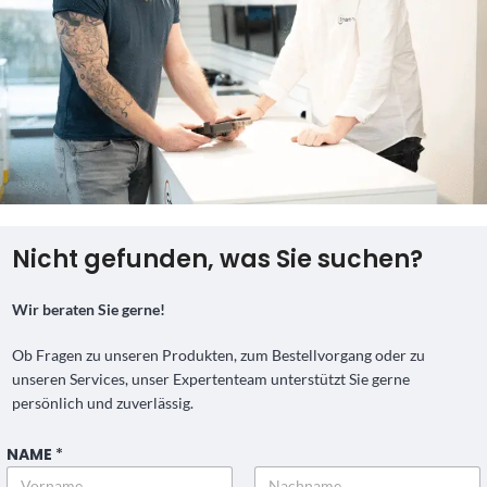
Nicht gefunden, was Sie suchen?
Wir beraten Sie gerne!
Ob Fragen zu unseren Produkten, zum Bestellvorgang oder zu
unseren Services, unser Expertenteam unterstützt Sie gerne
persönlich und zuverlässig.
NAME
*