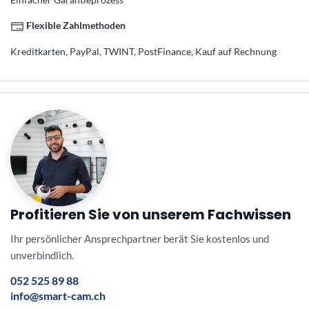
Flexible Zahlmethoden
Kreditkarten, PayPal, TWINT, PostFinance, Kauf auf Rechnung
Profitieren Sie von unserem Fachwissen
Ihr persönlicher Ansprechpartner berät Sie kostenlos und
unverbindlich.
052 525 89 88
info@smart-cam.ch