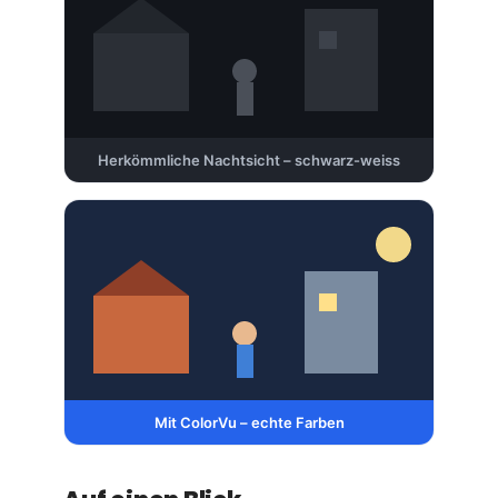
Herkömmliche Nachtsicht – schwarz-weiss
Mit ColorVu – echte Farben