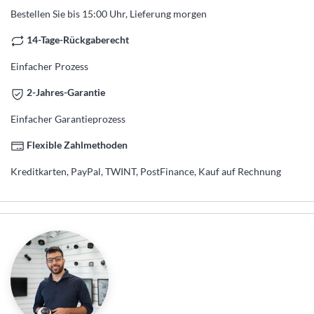
Bestellen Sie bis 15:00 Uhr, Lieferung morgen
14-Tage-Rückgaberecht
Einfacher Prozess
2-Jahres-Garantie
Einfacher Garantieprozess
Flexible Zahlmethoden
Kreditkarten, PayPal, TWINT, PostFinance, Kauf auf Rechnung