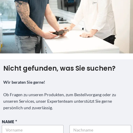
Nicht gefunden, was Sie suchen?
Wir beraten Sie gerne!
Ob Fragen zu unseren Produkten, zum Bestellvorgang oder zu
unseren Services, unser Expertenteam unterstützt Sie gerne
persönlich und zuverlässig.
NAME
*