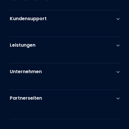
Kundensupport
Leistungen
Unternehmen
Partnerseiten