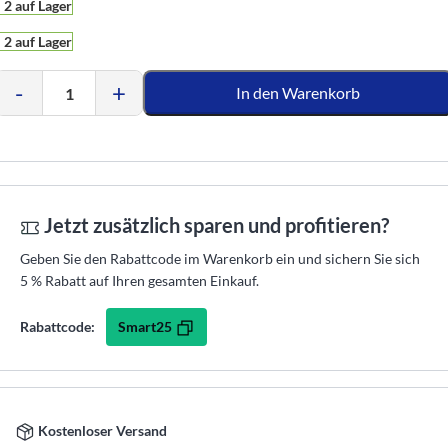
2 auf Lager
2 auf Lager
-
+
In den Warenkorb
Jetzt zusätzlich sparen und profitieren?
Geben Sie den Rabattcode im Warenkorb ein und sichern Sie sich
5 % Rabatt auf Ihren gesamten Einkauf.
Smart25
Rabattcode:
Kostenloser Versand