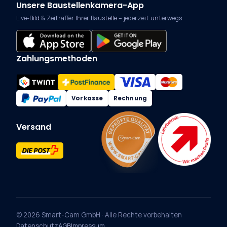
Unsere Baustellenkamera-App
Live-Bild & Zeitraffer Ihrer Baustelle – jederzeit unterwegs
Zahlungsmethoden
Vorkasse
Rechnung
Versand
© 2026 Smart-Cam GmbH · Alle Rechte vorbehalten
Datenschutz
AGB
Impressum