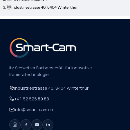
Industriestrasse 40, 8404 Winterthur
Ihr Schweizer Fachgeschäft für innovative
Kameratechnologie.
Industriestrasse 40, 8404 Winterthur
+41 52 525 89 88
info@smart-cam.ch