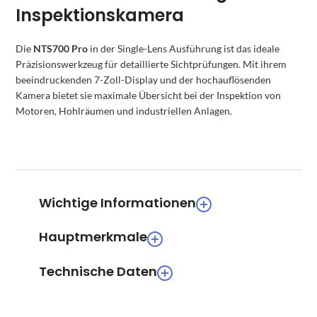
Inspektionskamera
Die
NTS700 Pro
in der Single-Lens Ausführung ist das ideale
Präzisionswerkzeug für detaillierte Sichtprüfungen. Mit ihrem
beeindruckenden 7-Zoll-Display und der hochauflösenden
Kamera bietet sie maximale Übersicht bei der Inspektion von
Motoren, Hohlräumen und industriellen Anlagen.
Wichtige Informationen
Hauptmerkmale
Technische Daten