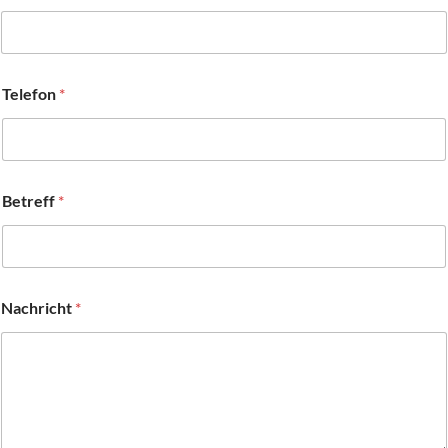
Telefon
*
Betreff
*
Nachricht
*