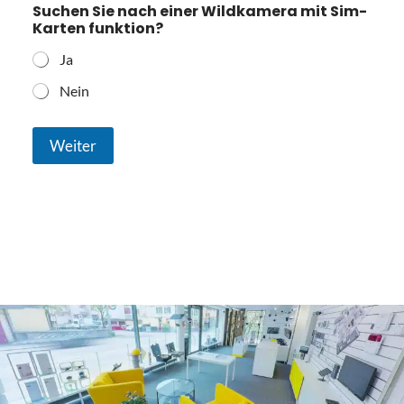
Suchen Sie nach einer Wildkamera mit Sim-
Karten funktion?
Ja
Nein
Weiter