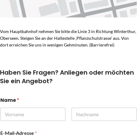
Vom Hauptbahnhof nehmen Sie bitte die Linie 3 in Richtung Winterthur,
Oberseen. Steigen Sie an der Haltestelle ‚Pflanzschulstrasse‘ aus. Von
dort erreichen Sie uns in wenigen Gehminuten. (Barrierefrei)
Haben Sie Fragen? Anliegen oder möchten
Sie ein Angebot?
Name
*
Vorname
Nachname
E-Mail-Adresse
*