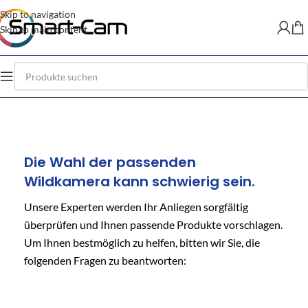
Skip to navigation
Skip to main content
Die Wahl der passenden
Wildkamera kann schwierig sein.
Unsere Experten werden Ihr Anliegen sorgfältig
überprüfen und Ihnen passende Produkte vorschlagen.
Um Ihnen bestmöglich zu helfen, bitten wir Sie, die
folgenden Fragen zu beantworten: