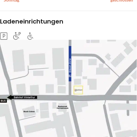
Ladeneinrichtungen