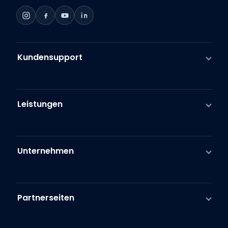
Kundensupport
Leistungen
Unternehmen
Partnerseiten