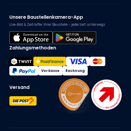
Unsere Baustellenkamera-App
Live-Bild & Zeitraffer Ihrer Baustelle – jederzeit unterwegs
Zahlungsmethoden
Vorkasse
Rechnung
Versand