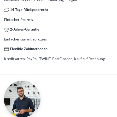
14-Tage-Rückgaberecht
Einfacher Prozess
2-Jahres-Garantie
Einfacher Garantieprozess
Flexible Zahlmethoden
Kreditkarten, PayPal, TWINT, PostFinance, Kauf auf Rechnung