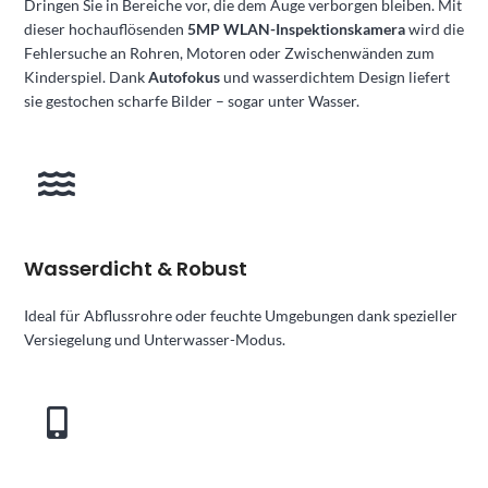
Dringen Sie in Bereiche vor, die dem Auge verborgen bleiben. Mit
dieser hochauflösenden
5MP WLAN-Inspektionskamera
wird die
Fehlersuche an Rohren, Motoren oder Zwischenwänden zum
Kinderspiel. Dank
Autofokus
und wasserdichtem Design liefert
sie gestochen scharfe Bilder – sogar unter Wasser.
Wasserdicht & Robust
Ideal für Abflussrohre oder feuchte Umgebungen dank spezieller
Versiegelung und Unterwasser-Modus.