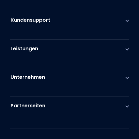
Kundensupport
Leistungen
Unternehmen
Partnerseiten