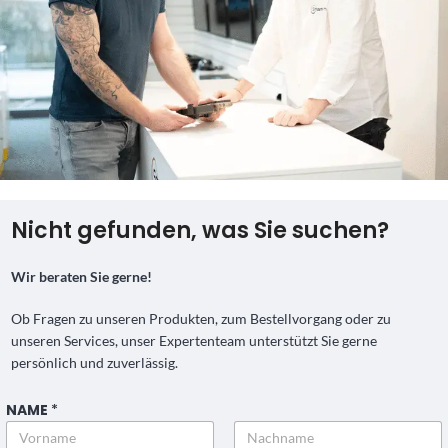
Nicht gefunden, was Sie suchen?
Wir beraten Sie gerne!
Ob Fragen zu unseren Produkten, zum Bestellvorgang oder zu
unseren Services, unser Expertenteam unterstützt Sie gerne
persönlich und zuverlässig.
NAME
*