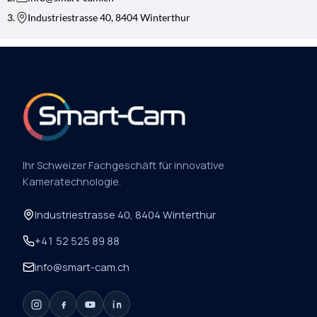
Industriestrasse 40, 8404 Winterthur
Ihr Schweizer Fachgeschäft für innovative
Kameratechnologie.
Industriestrasse 40, 8404 Winterthur
+41 52 525 89 88
info@smart-cam.ch