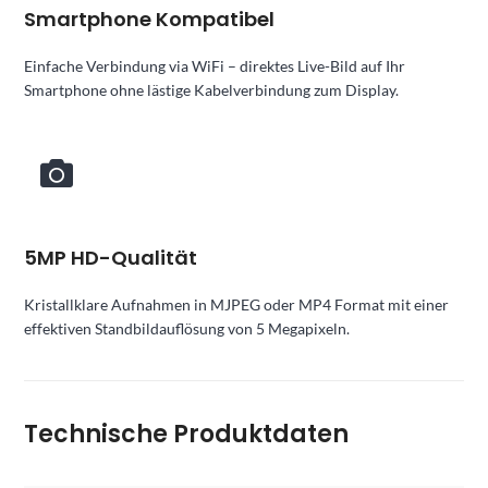
Smartphone Kompatibel
Einfache Verbindung via WiFi – direktes Live-Bild auf Ihr
Smartphone ohne lästige Kabelverbindung zum Display.
5MP HD-Qualität
Kristallklare Aufnahmen in MJPEG oder MP4 Format mit einer
effektiven Standbildauflösung von 5 Megapixeln.
Technische Produktdaten