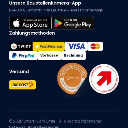
Unsere Baustellenkamera-App
Live-Bild & Zeitraffer Ihrer Baustelle – jederzeit unterwegs
Zahlungsmethoden
Vorkasse
Rechnung
Versand
© 2026 Smart-Cam GmbH · Alle Rechte vorbehalten
Datenschutz
AGB
Impressum