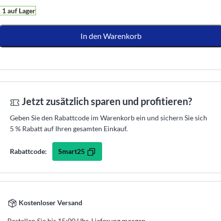
1 auf Lager
In den Warenkorb
Jetzt zusätzlich sparen und profitieren?
Geben Sie den Rabattcode im Warenkorb ein und sichern Sie sich
5 % Rabatt auf Ihren gesamten Einkauf.
Smart25
Rabattcode:
Kostenloser Versand
Bestellen Sie bis 15:00 Uhr, Lieferung morgen