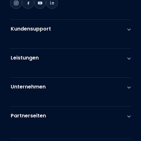
Kundensupport
Leistungen
Unternehmen
Partnerseiten