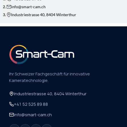
info@smart-cam.ch
Industriestrasse 40, 8404 Winterthur
Ihr Schweizer Fachgeschäft für innovative
Kameratechnologie.
Industriestrasse 40, 8404 Winterthur
+41 52 525 89 88
info@smart-cam.ch