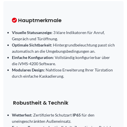
Hauptmerkmale
Visuelle Statusanzeige:
3 klare Indikatoren für Anruf,
Gespräch und Türöffnung.
Optimale Sichtbarkeit:
Hintergrundbeleuchtung passt sich
automatisch an die Umgebungsbedingungen an.
Einfache Konfiguration:
Vollständig konfigurierbar über
die iVMS-4200 Software.
Modulares Design:
Nahtlose Erweiterung Ihrer Türstation
durch einfache Kaskadierung.
Robustheit & Technik
Wetterfest:
Zertifizierte Schutzart
IP65
für den
uneingeschränkten Außeneinsatz.