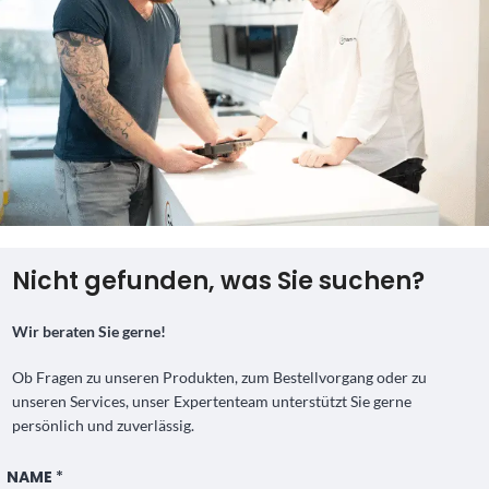
Nicht gefunden, was Sie suchen?
Wir beraten Sie gerne!
Ob Fragen zu unseren Produkten, zum Bestellvorgang oder zu
unseren Services, unser Expertenteam unterstützt Sie gerne
persönlich und zuverlässig.
NAME
*