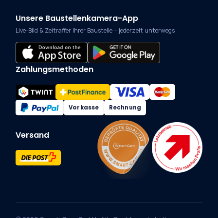
Unsere Baustellenkamera-App
Live-Bild & Zeitraffer Ihrer Baustelle – jederzeit unterwegs
Zahlungsmethoden
Vorkasse
Rechnung
Versand