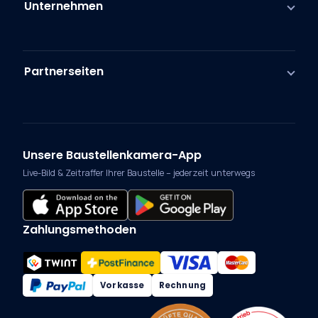
Unternehmen
Partnerseiten
Unsere Baustellenkamera-App
Live-Bild & Zeitraffer Ihrer Baustelle – jederzeit unterwegs
Zahlungsmethoden
Vorkasse
Rechnung