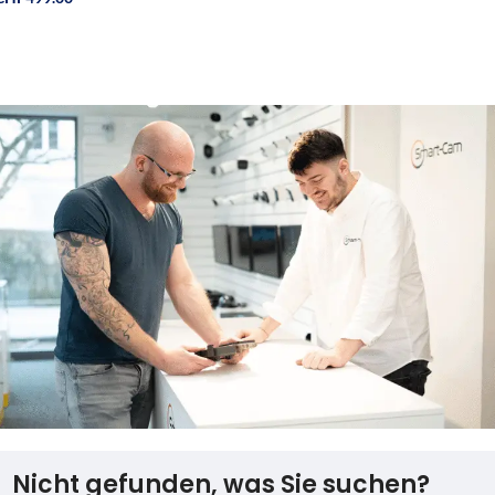
In Den Warenkorb
Nicht gefunden, was Sie suchen?