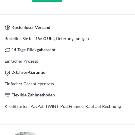
Kostenloser Versand
Bestellen Sie bis 15:00 Uhr, Lieferung morgen
14-Tage-Rückgaberecht
Einfacher Prozess
2-Jahres-Garantie
Einfacher Garantieprozess
Flexible Zahlmethoden
Kreditkarten, PayPal, TWINT, PostFinance, Kauf auf Rechnung