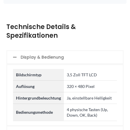
Technische Details &
Spezifikationen
Display & Bedienung
Bildschirmtyp
3,5 Zoll TFT LCD
Auflösung
320 × 480 Pixel
Hintergrundbeleuchtung
Ja, einstellbare Helligkeit
4 physische Tasten (Up,
Bedienungsmethode
Down, OK, Back)