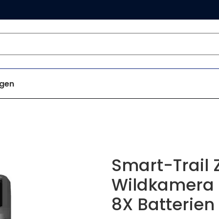
gen
Smart-Trail 
Wildkamera 
8X Batterien