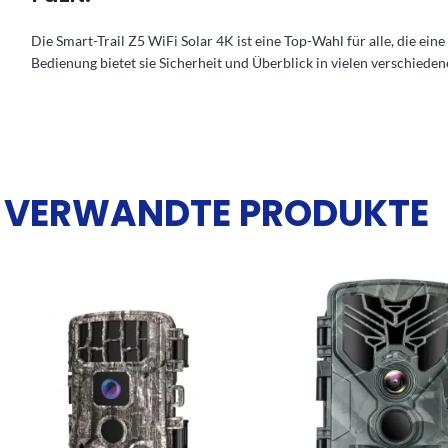
Die Smart-Trail Z5 WiFi Solar 4K ist eine Top-Wahl für alle, die e
Bedienung bietet sie Sicherheit und Überblick in vielen verschieden
VERWANDTE PRODUKTE