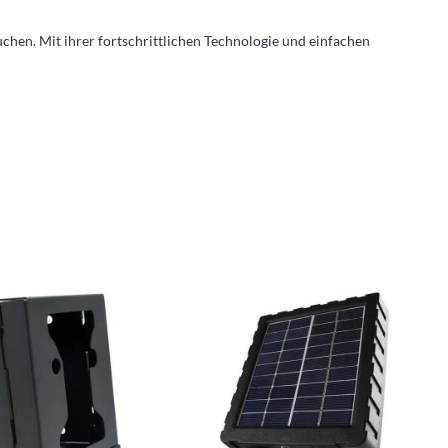
uchen. Mit ihrer fortschrittlichen Technologie und einfachen