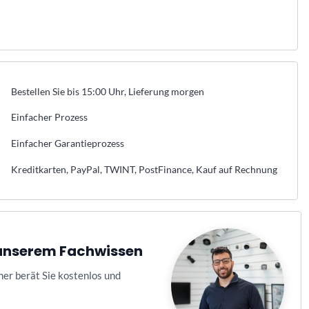
Bestellen Sie bis 15:00 Uhr, Lieferung morgen
Einfacher Prozess
Einfacher Garantieprozess
Kreditkarten, PayPal, TWINT, PostFinance, Kauf auf Rechnung
n unserem Fachwissen
ner berät Sie kostenlos und