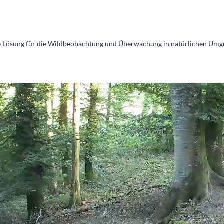
iche Lösung für die Wildbeobachtung und Überwachung in natürlichen Um