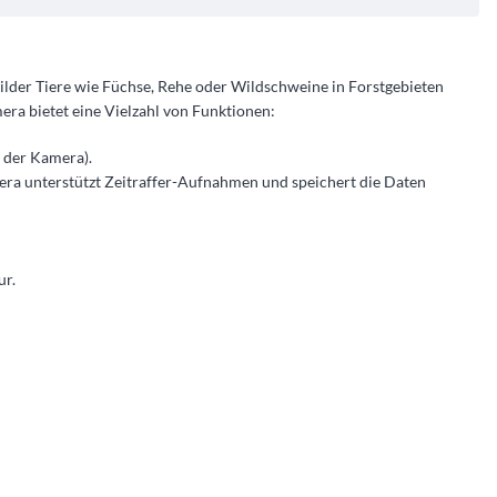
ilder Tiere wie Füchse, Rehe oder Wildschweine in Forstgebieten
ra bietet eine Vielzahl von Funktionen:
der Kamera)​​.
mera unterstützt Zeitraffer-Aufnahmen und speichert die Daten
​​.