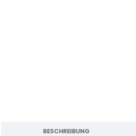
BESCHREIBUNG