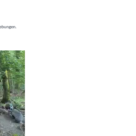
gebungen.