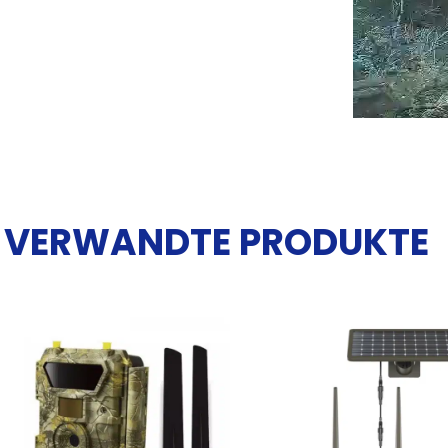
VERWANDTE PRODUKTE