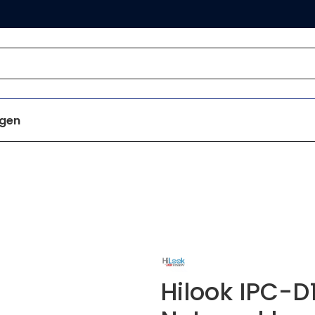
gen
Hilook IPC-