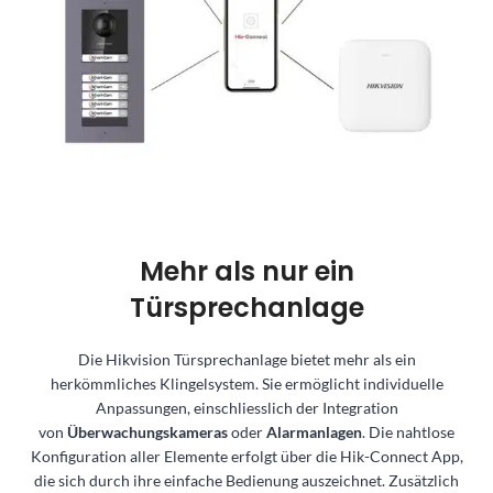
Mehr als nur ein
Türsprechanlage
Die Hikvision Türsprechanlage bietet mehr als ein
herkömmliches Klingelsystem. Sie ermöglicht individuelle
Anpassungen, einschliesslich der Integration
von
Überwachungskameras
oder
Alarmanlagen
. Die nahtlose
Konfiguration aller Elemente erfolgt über die Hik-Connect App,
die sich durch ihre einfache Bedienung auszeichnet. Zusätzlich