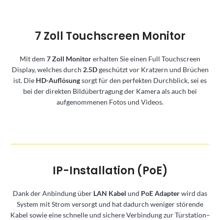
7 Zoll Touchscreen Monitor
Mit dem
7 Zoll Monitor
erhalten Sie einen Full Touchscreen
Display, welches durch
2.5D
geschützt vor Kratzern und Brüchen
ist. Die
HD-Auflösung
sorgt für den perfekten Durchblick, sei es
bei der direkten Bildübertragung der Kamera als auch bei
aufgenommenen Fotos und Videos.
IP-Installation (PoE)
Dank der Anbindung über
LAN Kabel
und
PoE Adapter
wird das
System mit Strom versorgt und hat dadurch weniger störende
Kabel sowie eine schnelle und sichere Verbindung zur Türstation–