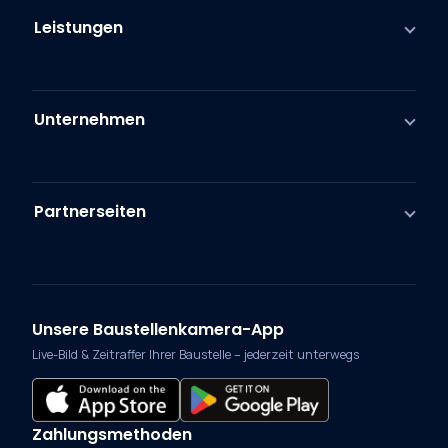
Leistungen
Unternehmen
Partnerseiten
Unsere Baustellenkamera-App
Live-Bild & Zeitraffer Ihrer Baustelle – jederzeit unterwegs
Zahlungsmethoden