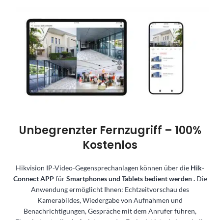
Unbegrenzter Fernzugriff – 100%
Kostenlos
Hikvision IP-Video-Gegensprechanlagen können über die
Hik-
Connect APP
für
Smartphones und Tablets bedient werden
.
Die
Anwendung ermöglicht Ihnen:
Echtzeitvorschau des
Kamerabildes, Wiedergabe von Aufnahmen und
Benachrichtigungen, Gespräche mit dem Anrufer führen,