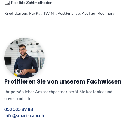
Flexible Zahlmethoden
Kreditkarten, PayPal, TWINT, PostFinance, Kauf auf Rechnung
Profitieren Sie von unserem Fachwissen
Ihr persönlicher Ansprechpartner berät Sie kostenlos und
unverbindlich.
052 525 89 88
info@smart-cam.ch