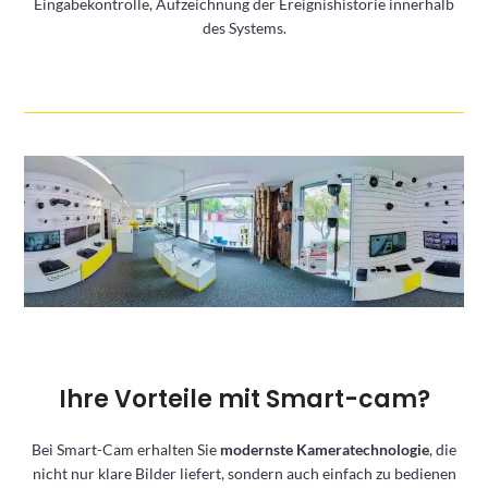
Eingabekontrolle, Aufzeichnung der Ereignishistorie innerhalb
des Systems.
Ihre Vorteile mit Smart-cam?
Bei Smart-Cam erhalten Sie
modernste Kameratechnologie
, die
nicht nur klare Bilder liefert, sondern auch einfach zu bedienen