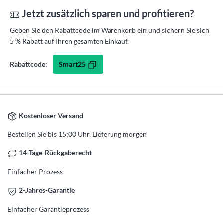
Jetzt zusätzlich sparen und profitieren?
Geben Sie den Rabattcode im Warenkorb ein und sichern Sie sich
5 % Rabatt auf Ihren gesamten Einkauf.
Smart25
Rabattcode:
Kostenloser Versand
Bestellen Sie bis 15:00 Uhr, Lieferung morgen
14-Tage-Rückgaberecht
Einfacher Prozess
2-Jahres-Garantie
Einfacher Garantieprozess