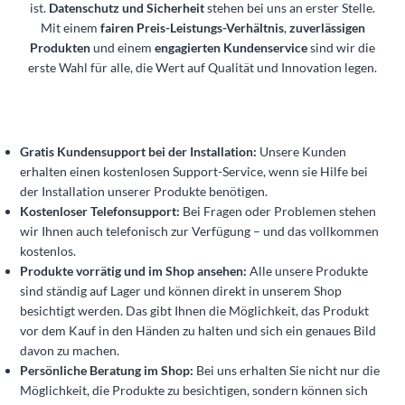
ist.
Datenschutz und Sicherheit
stehen bei uns an erster Stelle.
Mit einem
fairen Preis-Leistungs-Verhältnis
,
zuverlässigen
Produkten
und einem
engagierten Kundenservice
sind wir die
erste Wahl für alle, die Wert auf Qualität und Innovation legen.
Gratis Kundensupport bei der Installation:
Unsere Kunden
erhalten einen kostenlosen Support-Service, wenn sie Hilfe bei
der Installation unserer Produkte benötigen.
Kostenloser Telefonsupport:
Bei Fragen oder Problemen stehen
wir Ihnen auch telefonisch zur Verfügung – und das vollkommen
kostenlos.
Produkte vorrätig und im Shop ansehen:
Alle unsere Produkte
sind ständig auf Lager und können direkt in unserem Shop
besichtigt werden. Das gibt Ihnen die Möglichkeit, das Produkt
vor dem Kauf in den Händen zu halten und sich ein genaues Bild
davon zu machen.
Persönliche Beratung im Shop:
Bei uns erhalten Sie nicht nur die
Möglichkeit, die Produkte zu besichtigen, sondern können sich