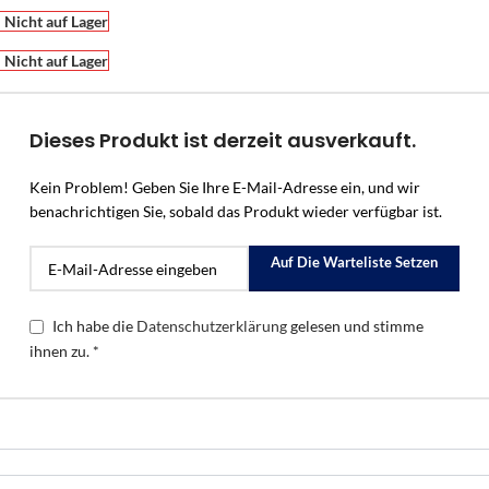
Nicht auf Lager
Nicht auf Lager
Dieses Produkt ist derzeit ausverkauft.
Kein Problem! Geben Sie Ihre E-Mail-Adresse ein, und wir
benachrichtigen Sie, sobald das Produkt wieder verfügbar ist.
Auf Die Warteliste Setzen
Ich habe die
Datenschutzerklärung
gelesen und stimme
ihnen zu. *