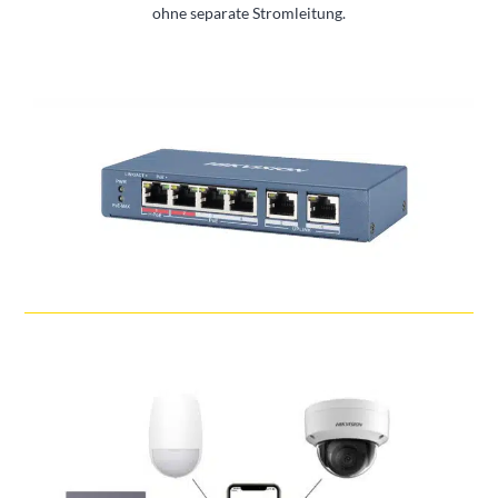
ohne separate Stromleitung.