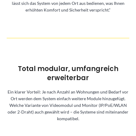
lässt sich das System von jedem Ort aus bedienen, was Ihnen
erhöhten Komfort und Sicherheit verspricht.“
Total modular, umfangreich
erweiterbar
Ein klarer Vorteil: Je nach Anzahl an Wohnungen und Bedarf vor
Ort werden dem System einfach weitere Module hinzugefügt.
Welche Variante von Videomodul und Monitor (IP/PoE/WLAN
oder 2-Draht) auch gewählt wird – die Systeme sind miteinander
kompatibel.