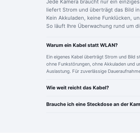
Jede Kamera braucht nur ein einziges
liefert Strom und überträgt das Bild in 
Kein Akkuladen, keine Funklücken, 
So läuft Ihre Überwachung rund um die
Warum ein Kabel statt WLAN?
Ein eigenes Kabel überträgt Strom und Bild sta
ohne Funkstörungen, ohne Akkuladen und 
Auslastung. Für zuverlässige Daueraufnahme
Wie weit reicht das Kabel?
Brauche ich eine Steckdose an der Ka