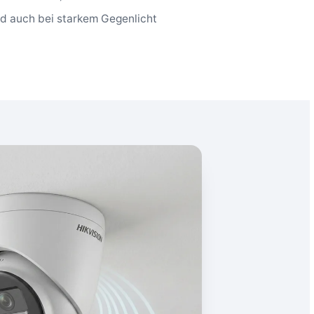
ld auch bei starkem Gegenlicht