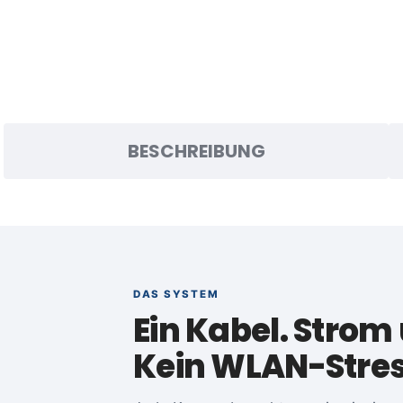
BESCHREIBUNG
DAS SYSTEM
Ein Kabel. Strom 
Kein WLAN-Stres