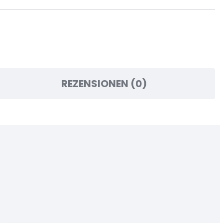
REZENSIONEN (0)