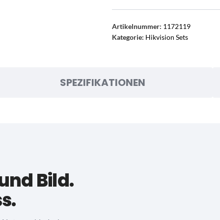
Artikelnummer:
1172119
Kategorie:
Hikvision Sets
SPEZIFIKATIONEN
und Bild.
s.