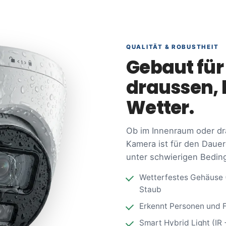
QUALITÄT & ROBUSTHEIT
Gebaut für
draussen, 
Wetter.
Ob im Innenraum oder dr
Kamera ist für den Dauer
unter schwierigen Beding
Wetterfestes Gehäuse (I
Staub
Erkennt Personen und F
Smart Hybrid Light (IR 