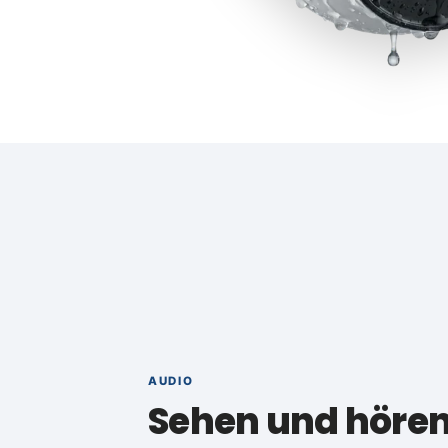
AUDIO
Sehen und hören