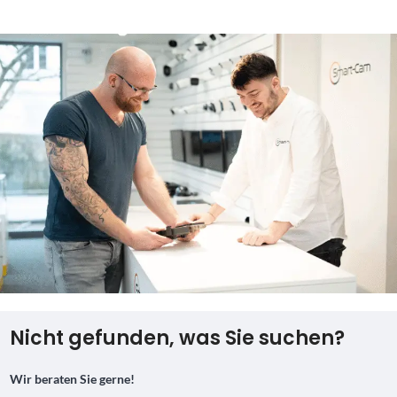
Nicht gefunden, was Sie suchen?
Wir beraten Sie gerne!