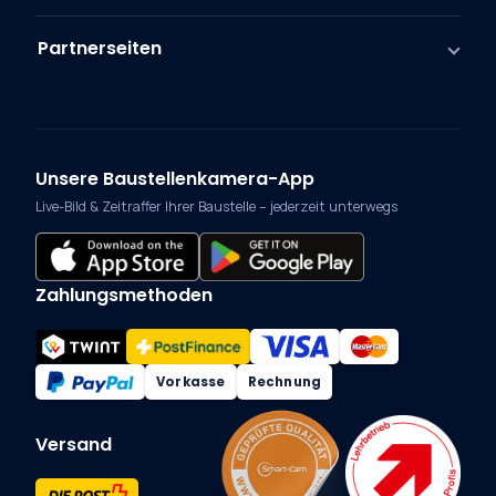
Partnerseiten
Unsere Baustellenkamera-App
Live-Bild & Zeitraffer Ihrer Baustelle – jederzeit unterwegs
Zahlungsmethoden
Vorkasse
Rechnung
Versand