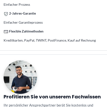
Einfacher Prozess
2-Jahres-Garantie
Einfacher Garantieprozess
Flexible Zahlmethoden
Kreditkarten, PayPal, TWINT, PostFinance, Kauf auf Rechnung
Profitieren Sie von unserem Fachwissen
Ihr persönlicher Ansprechpartner berät Sie kostenlos und