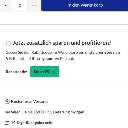
-
+
In den Warenkorb
Jetzt zusätzlich sparen und profitieren?
Geben Sie den Rabattcode im Warenkorb ein und sichern Sie sich
5 % Rabatt auf Ihren gesamten Einkauf.
Smart25
Rabattcode:
Kostenloser Versand
Bestellen Sie bis 15:00 Uhr, Lieferung morgen
14-Tage-Rückgaberecht