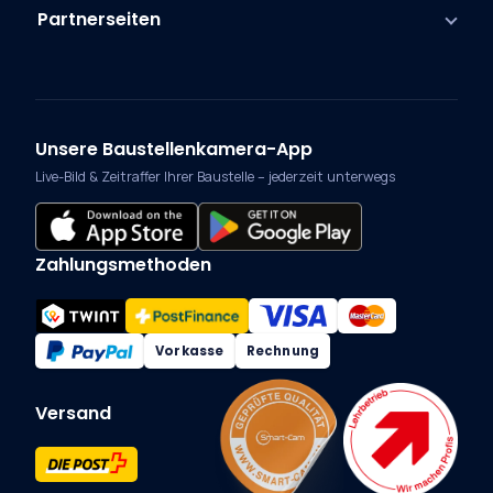
Partnerseiten
Unsere Baustellenkamera-App
Live-Bild & Zeitraffer Ihrer Baustelle – jederzeit unterwegs
Zahlungsmethoden
Vorkasse
Rechnung
Versand