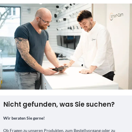
Nicht gefunden, was Sie suchen?
Wir beraten Sie gerne!
Ob Fragen zu unseren Produkten, zum Bestellvorgang oder zu