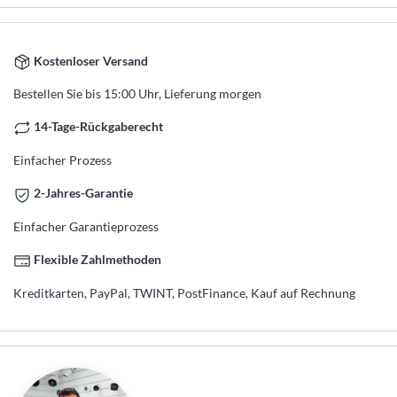
Kostenloser Versand
Bestellen Sie bis 15:00 Uhr, Lieferung morgen
14-Tage-Rückgaberecht
Einfacher Prozess
2-Jahres-Garantie
Einfacher Garantieprozess
Flexible Zahlmethoden
Kreditkarten, PayPal, TWINT, PostFinance, Kauf auf Rechnung