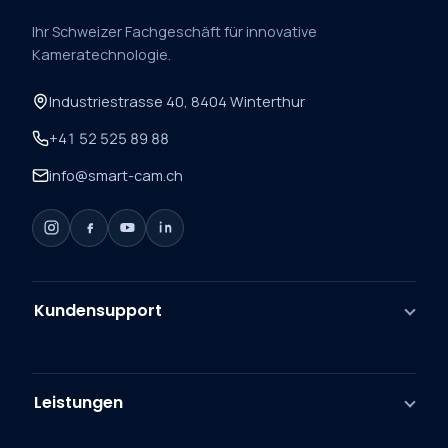
Ihr Schweizer Fachgeschäft für innovative
Kameratechnologie.
Industriestrasse 40, 8404 Winterthur
+41 52 525 89 88
info@smart-cam.ch
Kundensupport
Leistungen