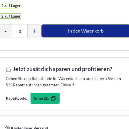
2 auf Lager
2 auf Lager
-
+
In den Warenkorb
Jetzt zusätzlich sparen und profitieren?
Geben Sie den Rabattcode im Warenkorb ein und sichern Sie sich
5 % Rabatt auf Ihren gesamten Einkauf.
Smart25
Rabattcode:
Kostenloser Versand