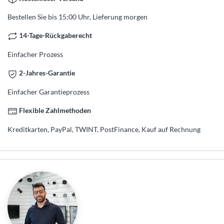
Bestellen Sie bis 15:00 Uhr, Lieferung morgen
14-Tage-Rückgaberecht
Einfacher Prozess
2-Jahres-Garantie
Einfacher Garantieprozess
Flexible Zahlmethoden
Kreditkarten, PayPal, TWINT, PostFinance, Kauf auf Rechnung