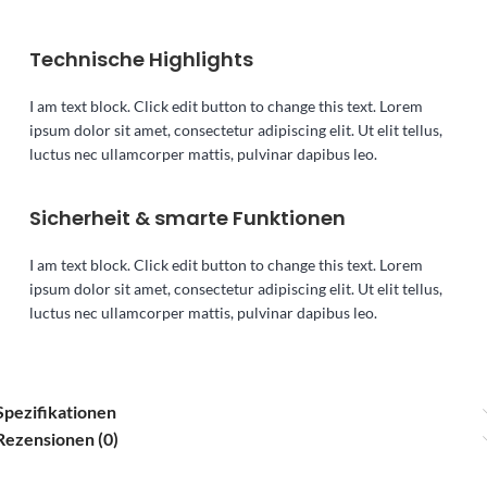
Technische Highlights
I am text block. Click edit button to change this text. Lorem
ipsum dolor sit amet, consectetur adipiscing elit. Ut elit tellus,
luctus nec ullamcorper mattis, pulvinar dapibus leo.
Sicherheit & smarte Funktionen
I am text block. Click edit button to change this text. Lorem
ipsum dolor sit amet, consectetur adipiscing elit. Ut elit tellus,
luctus nec ullamcorper mattis, pulvinar dapibus leo.
Spezifikationen
Rezensionen (0)