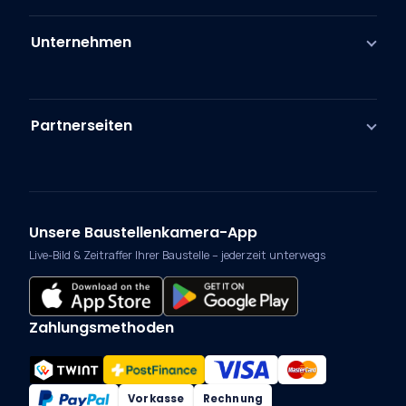
Unternehmen
Partnerseiten
Unsere Baustellenkamera-App
Live-Bild & Zeitraffer Ihrer Baustelle – jederzeit unterwegs
Zahlungsmethoden
Vorkasse
Rechnung