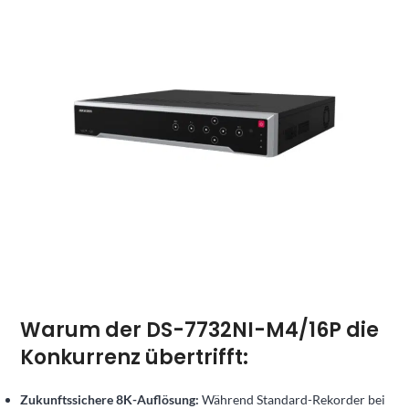
Warum der DS-7732NI-M4/16P die
Konkurrenz übertrifft:
Zukunftssichere 8K-Auflösung:
Während Standard-Rekorder bei