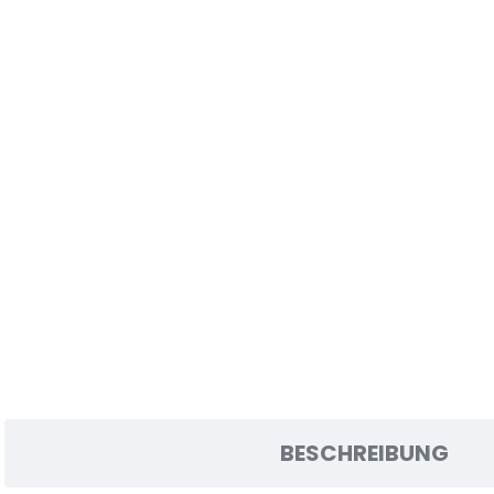
BESCHREIBUNG