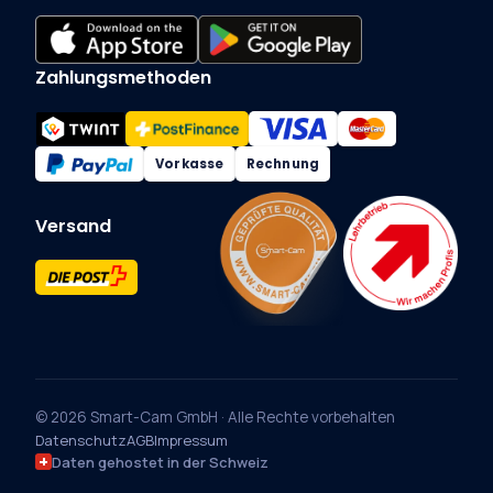
Zahlungsmethoden
Vorkasse
Rechnung
Versand
© 2026 Smart-Cam GmbH · Alle Rechte vorbehalten
Datenschutz
AGB
Impressum
Daten gehostet in der Schweiz