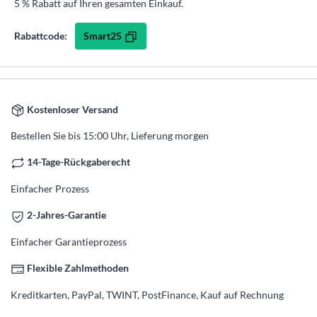
5 % Rabatt auf Ihren gesamten Einkauf.
Smart25
Rabattcode:
Kostenloser Versand
Bestellen Sie bis 15:00 Uhr, Lieferung morgen
14-Tage-Rückgaberecht
Einfacher Prozess
2-Jahres-Garantie
Einfacher Garantieprozess
Flexible Zahlmethoden
Kreditkarten, PayPal, TWINT, PostFinance, Kauf auf Rechnung