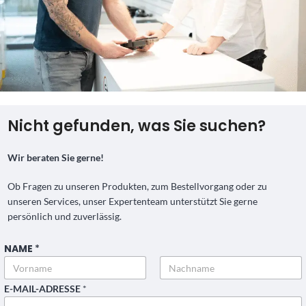
Nicht gefunden, was Sie suchen?
Wir beraten Sie gerne!
Ob Fragen zu unseren Produkten, zum Bestellvorgang oder zu
unseren Services, unser Expertenteam unterstützt Sie gerne
persönlich und zuverlässig.
NAME
*
Vorname
Nachname
E-MAIL-ADRESSE
*