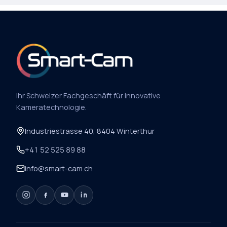
Ihr Schweizer Fachgeschäft für innovative
Kameratechnologie.
Industriestrasse 40, 8404 Winterthur
+41 52 525 89 88
info@smart-cam.ch